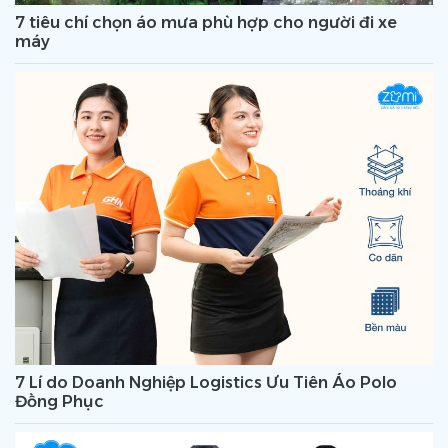
7 tiêu chí chọn áo mưa phù hợp cho người đi xe
máy
7 Lí do Doanh Nghiệp Logistics Ưu Tiên Áo Polo
Đồng Phục