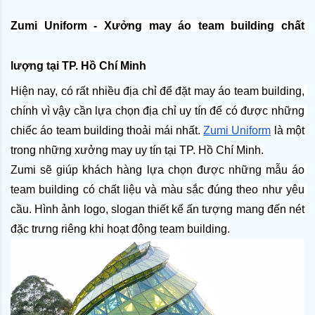
Zumi Uniform - Xưởng may áo team building chất 
lượng tại TP. Hồ Chí Minh
Hiện nay, có rất nhiều địa chỉ để đặt may áo team building, 
chính vì vậy cần lựa chọn địa chỉ uy tín để có được những 
chiếc áo team building thoải mái nhất. 
Zumi Uniform
 là một 
trong những xưởng may uy tín tại TP. Hồ Chí Minh.
Zumi sẽ giúp khách hàng lựa chọn được những mẫu áo 
team building có chất liệu và màu sắc đúng theo như yêu 
cầu. Hình ảnh logo, slogan thiết kế ấn tượng mang đến nét 
đặc trưng riêng khi hoạt động team building.