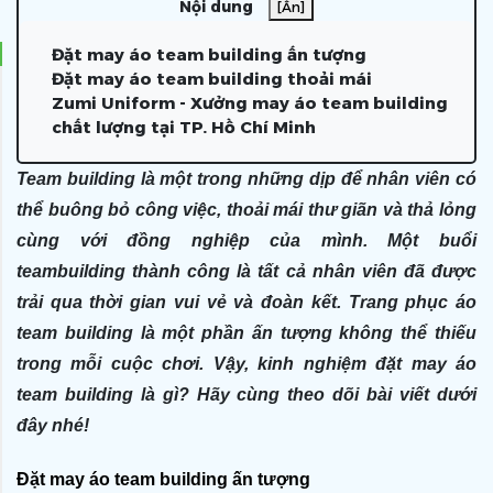
Nội dung
[Ẩn]
Đặt may áo team building ấn tượng
Đặt may áo team building thoải mái
Zumi Uniform - Xưởng may áo team building
chất lượng tại TP. Hồ Chí Minh
Team building là một trong những dịp để nhân viên có
thể buông bỏ công việc, thoải mái thư giãn và thả lỏng
cùng với đồng nghiệp của mình. Một buổi
teambuilding thành công là tất cả nhân viên đã được
trải qua thời gian vui vẻ và đoàn kết. Trang phục áo
team building là một phần ấn tượng không thể thiếu
trong mỗi cuộc chơi. Vậy, kinh nghiệm đặt may áo
team building là gì? Hãy cùng theo dõi bài viết dưới
đây nhé!
Đặt may áo team building ấn tượng