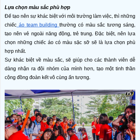
Lựa chọn màu sắc phù hợp
Để tạo nên sự khác biệt với môi trường làm việc, thì những 
chiếc
 áo team building 
thường có màu sắc tương sáng, 
tạo nên vẻ ngoài năng động, trẻ trung. Đặc biệt, nên lựa 
chọn những chiếc áo có màu sặc sỡ sẽ là lựa chọn phù 
hợp nhất.
Sự khác biệt về màu sắc, sẽ giúp cho các thành viên dễ 
dàng nhận ra đội nhóm của mình hơn, tạo một tinh thần 
cộng đồng đoàn kết vô cùng ấn tượng.