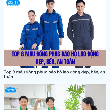
Top 8 mẫu đồng phục bảo hộ lao động đẹp, bền, an
toàn