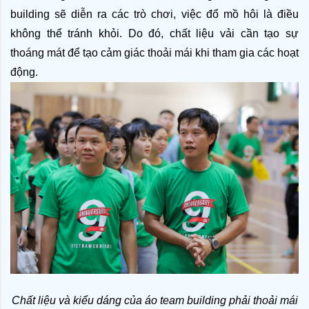
building sẽ diễn ra các trò chơi, việc đổ mồ hôi là điều 
không thể tránh khỏi. Do đó, chất liệu vải cần tạo sự 
thoáng mát để tạo cảm giác thoải mái khi tham gia các hoạt 
động.
Chất liệu và kiểu dáng của áo team building phải thoải mái