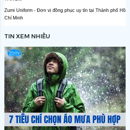
Zumi Uniform - Đơn vị đồng phục uy tín tại Thành phố Hồ 
Chí Minh
TIN XEM NHIỀU