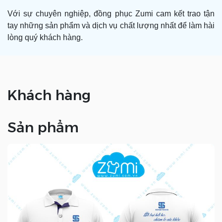
Với sự chuyên nghiệp, đồng phục Zumi cam kết trao tận
tay những sản phẩm và dịch vụ chất lượng nhất để làm hài
lòng quý khách hàng.
Khách hàng
Sản phẩm