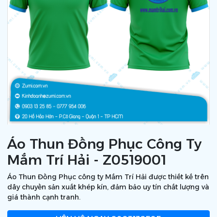
Áo Thun Đồng Phục Công Ty
Mắm Trí Hải - Z0519001
Áo Thun Đồng Phục công ty Mắm Trí Hải được thiết kế trên
dây chuyền sản xuất khép kín, đảm bảo uy tín chất lượng và
giá thành cạnh tranh.