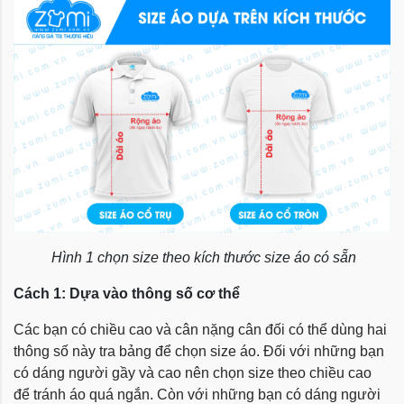
Hình 1 chọn size theo kích thước size áo có sẵn
Cách 1: Dựa vào thông số cơ thể
Các bạn có chiều cao và cân nặng cân đối có thể dùng hai
thông số này tra bảng để chọn size áo. Đối với những bạn
có dáng người gầy và cao nên chọn size theo chiều cao
để tránh áo quá ngắn. Còn với những bạn có dáng người