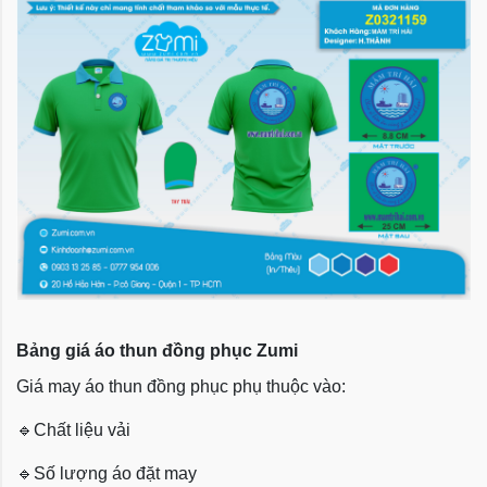
Bảng giá áo thun đồng phục Zumi
Giá may áo thun đồng phục phụ thuộc vào:
🔹
Chất liệu vải
🔹
Số lượng áo đặt may