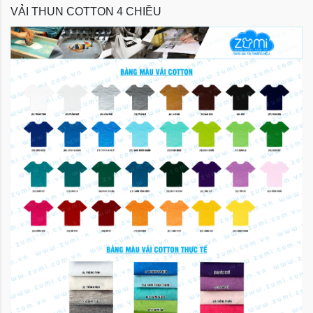
VẢI THUN COTTON 4 CHIỀU