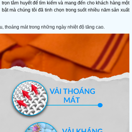
 trọn tâm huyết để tìm kiếm và mang đến cho khách hàng một 
ật mà chúng tôi đã tinh chọn trong suốt nhiều năm sản xuất 
, thoáng mát trong những ngày nhiệt độ tăng cao.