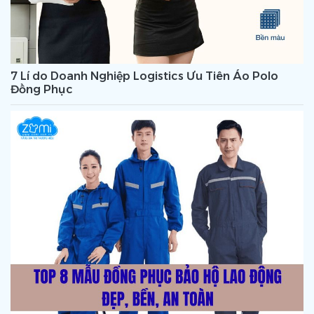
7 Lí do Doanh Nghiệp Logistics Ưu Tiên Áo Polo
Đồng Phục