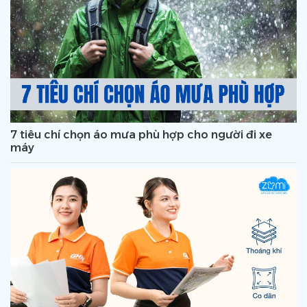
7 tiêu chí chọn áo mưa phù hợp cho người đi xe
máy