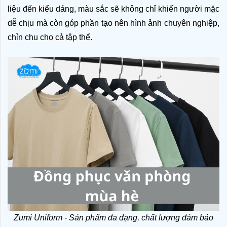
liệu đến kiểu dáng, màu sắc sẽ không chỉ khiến người mặc 
dễ chịu mà còn góp phần tạo nên hình ảnh chuyên nghiệp, 
chỉn chu cho cả tập thể.
Zumi Uniform - Sản phẩm đa dạng, chất lượng đảm bảo