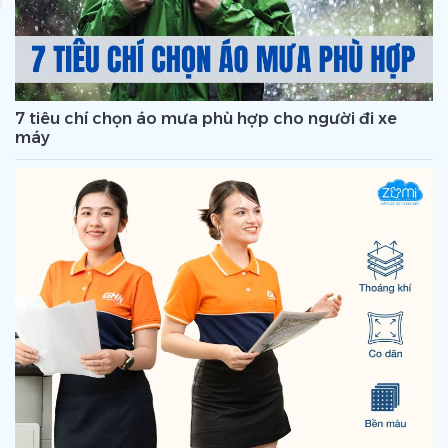
7 tiêu chí chọn áo mưa phù hợp cho người đi xe
máy