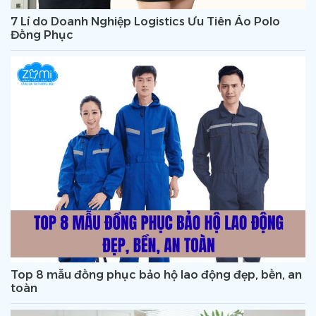
7 Lí do Doanh Nghiệp Logistics Ưu Tiên Áo Polo
Đồng Phục
Top 8 mẫu đồng phục bảo hộ lao động đẹp, bền, an
toàn