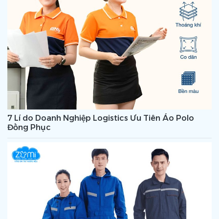
7 Lí do Doanh Nghiệp Logistics Ưu Tiên Áo Polo
Đồng Phục