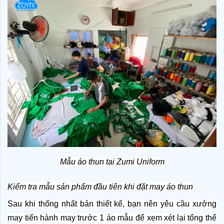
Mẫu áo thun tại Zumi Uniform
Kiểm tra mẫu sản phẩm đầu tiên khi đặt may áo thun
Sau khi thống nhất bản thiết kế, bạn nên yêu cầu xưởng 
may tiến hành may trước 1 áo mẫu để xem xét lại tổng thể 