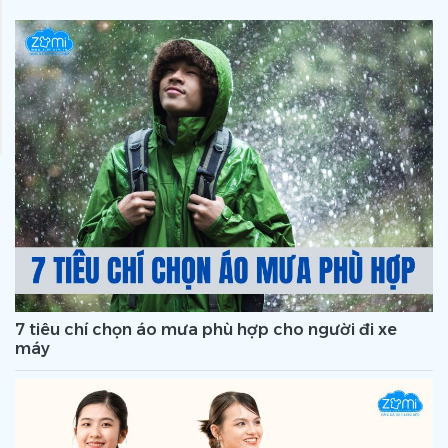
7 tiêu chí chọn áo mưa phù hợp cho người đi xe
máy