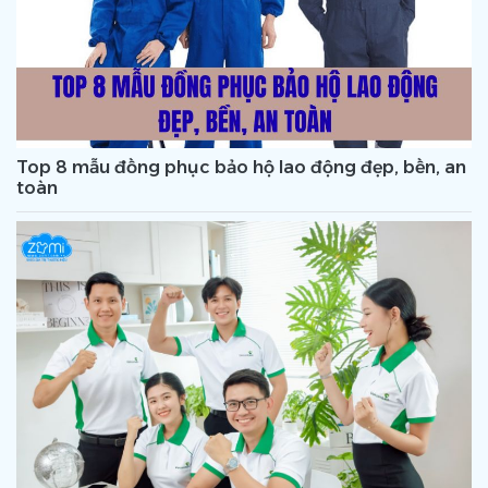
Top 8 mẫu đồng phục bảo hộ lao động đẹp, bền, an
toàn