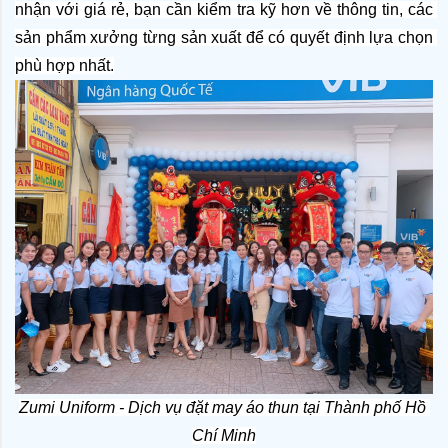
nhận với giá rẻ, bạn cần kiểm tra kỹ hơn về thông tin, các 
sản phẩm xưởng từng sản xuất để có quyết định lựa chọn 
phù hợp nhất.
Zumi Uniform - Dịch vụ đặt may áo thun tại Thành phố Hồ 
Chí Minh