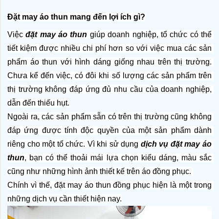
Đặt may áo thun mang đến lợi ích gì?
Việc
 đặt may áo thun
 giúp doanh nghiệp, tổ chức có thể 
tiết kiệm được nhiều chi phí hơn so với việc mua các sản 
phẩm áo thun với hình dáng giống nhau trên thị trường. 
Chưa kể đến việc, có đôi khi số lượng các sản phẩm trên 
thị trường không đáp ứng đủ nhu cầu của doanh nghiệp, 
dẫn đến thiếu hụt.
Ngoài ra, các sản phẩm sẵn có trên thị trường cũng không 
đáp ứng được tính độc quyền của một sản phẩm dành 
riêng cho một tổ chức. Vì khi sử dụng 
dịch vụ đặt may áo 
thun
, bạn có thể thoải mái lựa chọn kiểu dáng, màu sắc 
cũng như những hình ảnh thiết kế trên áo đồng phục. 
Chính vì thế, đặt may áo thun đồng phục hiện là một trong 
những dịch vụ cần thiết hiện nay.