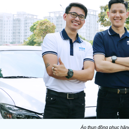
Áo thun đồng phục hãn