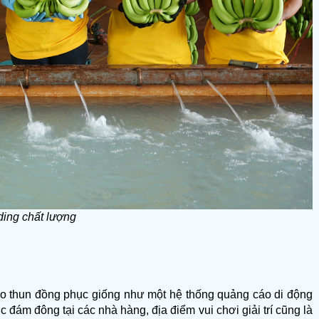
ding chất lượng
Áo thun đồng phục giống như một hệ thống quảng cáo di động 
đám đông tại các nhà hàng, địa điểm vui chơi giải trí cũng là 