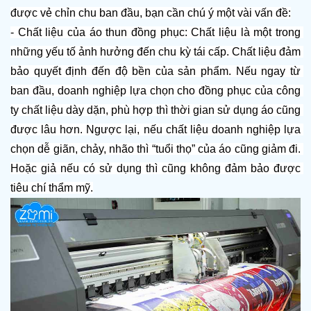
được vẻ chỉn chu ban đầu, bạn cần chú ý một vài vấn đề:
- Chất liệu của áo thun đồng phục: Chất liệu là một trong 
những yếu tố ảnh hưởng đến chu kỳ tái cấp. Chất liệu đảm 
bảo quyết định đến độ bền của sản phẩm. Nếu ngay từ 
ban đầu, doanh nghiệp lựa chọn cho đồng phục của công 
ty chất liệu dày dặn, phù hợp thì thời gian sử dụng áo cũng 
được lâu hơn. Ngược lại, nếu chất liệu doanh nghiệp lựa 
chọn dễ giãn, chảy, nhão thì “tuổi thọ” của áo cũng giảm đi. 
Hoặc giả nếu có sử dụng thì cũng không đảm bảo được 
tiêu chí thẩm mỹ.