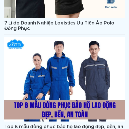
7 Lí do Doanh Nghiệp Logistics Ưu Tiên Áo Polo
Đồng Phục
Top 8 mẫu đồng phục bảo hộ lao động đẹp, bền, an