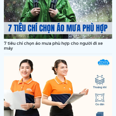
7 tiêu chí chọn áo mưa phù hợp cho người đi xe
máy