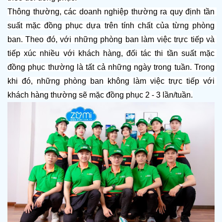
Thông thường, các doanh nghiệp thường ra quy định tần 
suất mặc đồng phục dựa trên tính chất của từng phòng 
ban. Theo đó, với những phòng ban làm việc trực tiếp và 
tiếp xúc nhiều với khách hàng, đối tác thi tần suất mặc 
đồng phục thường là tất cả những ngày trong tuần. Trong 
khi đó, những phòng ban không làm việc trực tiếp với 
khách hàng thường sẽ mặc đồng phục 2 - 3 lần/tuần.