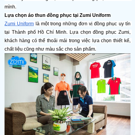
mình.
Lựa chọn áo thun đồng phục tại Zumi Uniform
Zumi Uniform
 là một trong những đơn vị đồng phục uy tín 
tại Thành phố Hồ Chí Minh. Lựa chọn đồng phục Zumi, 
khách hàng có thể thoải mái trong việc lựa chọn thiết kế, 
chất liệu cũng như màu sắc cho sản phẩm.