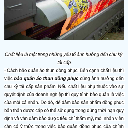
Chất liệu là một trong những yếu tố ảnh hưởng đến chu kỳ 
tái cấp
- Cách bảo quản áo thun đồng phục: Bên cạnh chất liệu thì 
việc 
bảo quản áo thun đồng phục
 cũng ảnh hưởng đến 
chu kỳ tái cấp sản phẩm. Nếu chất liệu phụ thuộc vào sự 
quyết định của doanh nghiệp thì quy trình bảo quản là việc 
của mỗi cá nhân. Do đó, để đảm bảo sản phẩm đồng phục 
bản thân được cấp có thể sử dụng trong đúng thời hạn quy 
định và vẫn đảm bảo được tiêu chí thẩm mỹ, mỗi nhân viên 
cần có ý thức trong việc bảo quản đồng phục của chính 