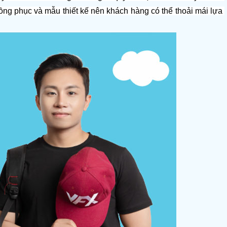
ồng phục và mẫu thiết kế nên khách hàng có thể thoải mái lựa 