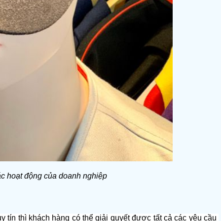
ác hoạt động của doanh nghiệp
 tín thì khách hàng có thể giải quyết được tất cả các yêu cầu 