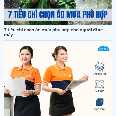
7 tiêu chí chọn áo mưa phù hợp cho người đi xe
máy