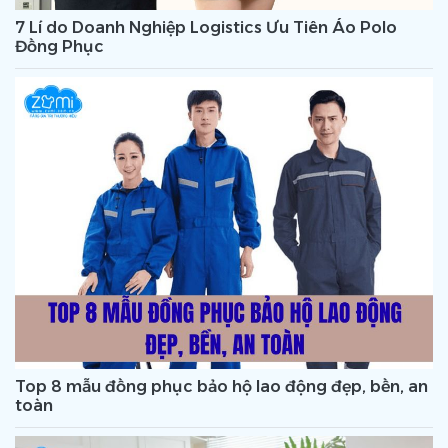
7 Lí do Doanh Nghiệp Logistics Ưu Tiên Áo Polo
Đồng Phục
Top 8 mẫu đồng phục bảo hộ lao động đẹp, bền, an
toàn