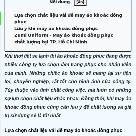
Nội dung
[Ẩn]
Lựa chọn chất liệu vải để may áo khoác đồng
phục
Lưu ý khi may áo khoác đồng phục
Zumi Uniform - May áo khoác đồng phục
chất lượng tại TP. Hồ Chí Minh
Khi thời tiết se lạnh thì áo khoác đồng phục đang được
nhiều công ty lựa chọn làm trang phục cho nhân viên
của mình. Những chiếc áo khoác sẽ mang lại sự tiện
lợi, chuyên nghiệp, rất tốt cho hình ảnh của công ty.
Tùy thuộc vào tính chất công việc, mà luôn có những
sự lựa chọn chất liệu khác nhau. Đồng thời, khi may áo
khoác đồng phục cũng cần lưu ý để chất lượng và giá
trị sử dụng sẽ là tốt nhất.
Lựa chọn chất liệu vải để may áo khoác đồng phục