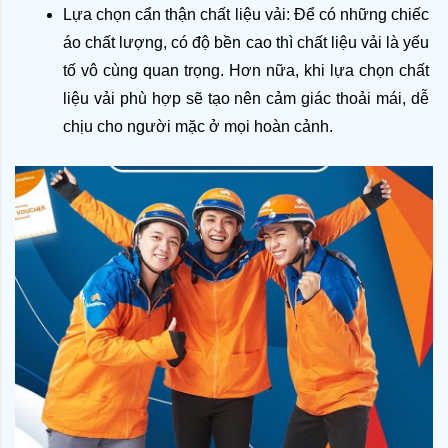
Lựa chọn cẩn thận chất liệu vải: Để có những chiếc 
áo chất lượng, có độ bền cao thì chất liệu vải là yếu 
tố vô cùng quan trọng. Hơn nữa, khi lựa chọn chất 
liệu vải phù hợp sẽ tạo nên cảm giác thoải mái, dễ 
chịu cho người mặc ở mọi hoàn cảnh.