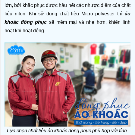
lớn, bởi khắc phục được hầu hết các nhược điểm của chất 
liệu nilon. Khi sử dụng chất liệu Micro polyester thì 
áo 
khoác đồng phục 
sẽ mềm mại và nhẹ hơn, khiến linh 
hoạt khi hoạt động.
Lựa chọn chất liệu áo khoác đồng phục phù hợp với tính 