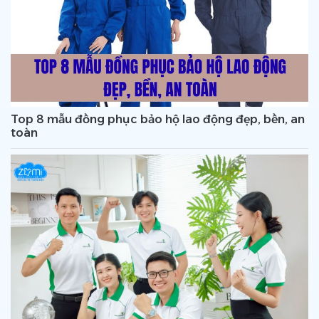
Top 8 mẫu đồng phục bảo hộ lao động đẹp, bền, an
toàn