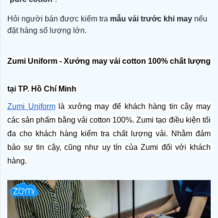
Hỏi người bán được kiểm tra
mẫu vải trước khi may
nếu
đặt hàng số lượng lớn.
Zumi Uniform - Xưởng may vải cotton 100% chất lượng 
tại TP. Hồ Chí Minh
Zumi Uniform
 là xưởng may để khách hàng tin cậy may 
các sản phẩm bằng vải cotton 100%. Zumi tạo điều kiện tối 
đa cho khách hàng kiểm tra chất lượng vải. Nhằm đảm 
bảo sự tin cậy, cũng như uy tín của Zumi đối với khách 
hàng.