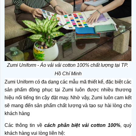
Zumi Uniform - Áo vải vải cotton 100% chất lượng tại TP. 
Hồ Chí Minh
Zumi Uniform có đa dạng các mẫu mã thiết kế, đặc biệt các 
sản phẩm đồng phục tại Zumi luôn được nhiều thương 
hiệu nổi tiếng tin cậy đặt may. Nhờ vậy, Zumi luôn cam kết 
sẽ mang đến sản phẩm chất lượng và tạo sự hài lòng cho 
khách hàng
Các thông tin về 
cách phân biệt vải cotton 100%
, quý 
khách hàng vui lòng liên hệ: