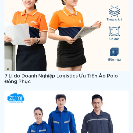
7 Lí do Doanh Nghiệp Logistics Ưu Tiên Áo Polo
Đồng Phục