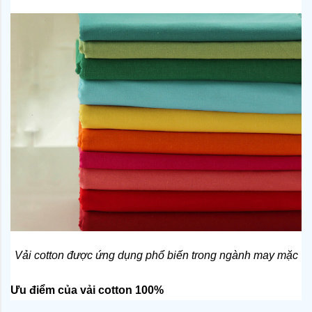
Vải cotton được ứng dụng phổ biến trong ngành may mặc
Ưu điểm của vải cotton 100%