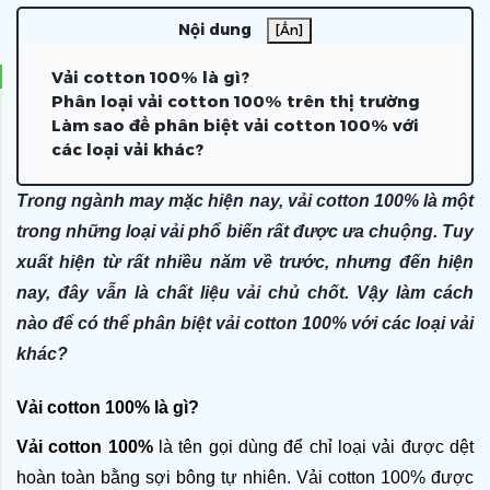
Nội dung
[Ẩn]
Vải cotton 100% là gì?
Phân loại vải cotton 100% trên thị trường
Làm sao để phân biệt vải cotton 100% với
các loại vải khác?
Trong ngành may mặc hiện nay, vải cotton 100% là một
trong những loại vải phổ biến rất được ưa chuộng. Tuy
xuất hiện từ rất nhiều năm về trước, nhưng đến hiện
nay, đây vẫn là chất liệu vải chủ chốt. Vậy làm cách
nào để có thể phân biệt vải cotton 100% với các loại vải
khác?
Vải cotton 100% là gì?
Vải cotton 100%
 là tên gọi dùng để chỉ loại vải được dệt 
hoàn toàn bằng sợi bông tự nhiên. Vải cotton 100% được 