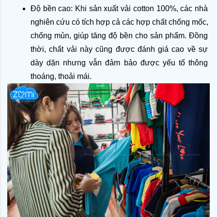
Độ bền cao: Khi sản xuất vải cotton 100%, các nhà 
nghiên cứu có tích hợp cả các hợp chất chống mốc, 
chống mủn, giúp tăng độ bền cho sản phẩm. Đồng 
thời, chất vải này cũng được đánh giá cao về sự 
dày dặn nhưng vẫn đảm bảo được yếu tố thông 
thoáng, thoải mái.