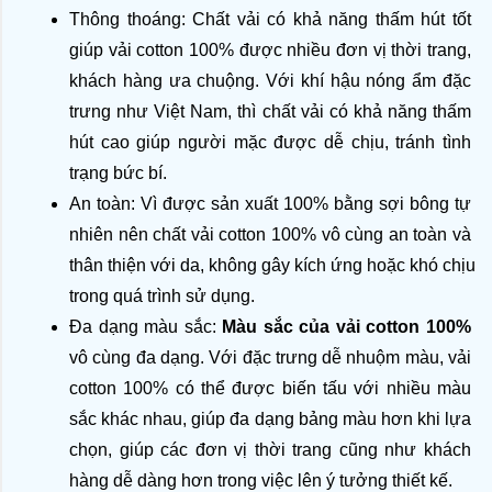
Thông thoáng: Chất vải có khả năng thấm hút tốt 
giúp vải cotton 100% được nhiều đơn vị thời trang, 
khách hàng ưa chuộng. Với khí hậu nóng ẩm đặc 
trưng như Việt Nam, thì chất vải có khả năng thấm 
hút cao giúp người mặc được dễ chịu, tránh tình 
trạng bức bí. 
An toàn: Vì được sản xuất 100% bằng sợi bông tự 
nhiên nên chất vải cotton 100% vô cùng an toàn và 
thân thiện với da, không gây kích ứng hoặc khó chịu 
trong quá trình sử dụng.
Đa dạng màu sắc: 
Màu sắc của vải cotton 100%
vô cùng đa dạng. Với đặc trưng dễ nhuộm màu, vải 
cotton 100% có thể được biến tấu với nhiều màu 
sắc khác nhau, giúp đa dạng bảng màu hơn khi lựa 
chọn, giúp các đơn vị thời trang cũng như khách 
hàng dễ dàng hơn trong việc lên ý tưởng thiết kế.