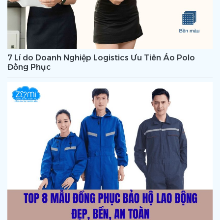
7 Lí do Doanh Nghiệp Logistics Ưu Tiên Áo Polo
Đồng Phục