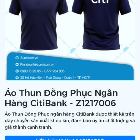
Áo Thun Đồng Phục Ngân
Hàng CitiBank - Z1217006
Áo Thun Đồng Phục ngân hàng CitiBank được thiết kế trên
dây chuyền sản xuất khép kín, đảm bảo uy tín chất lượng và
giá thành cạnh tranh.