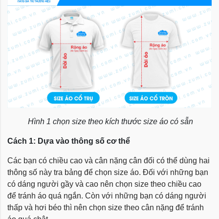
Hình 1 chọn size theo kích thước size áo có sẵn
Cách 1: Dựa vào thông số cơ thể
Các bạn có chiều cao và cân nặng cân đối có thể dùng hai
thông số này tra bảng để chọn size áo. Đối với những bạn
có dáng người gầy và cao nên chọn size theo chiều cao
để tránh áo quá ngắn. Còn với những bạn có dáng người
thấp và hơi béo thì nên chọn size theo cân nặng để tránh