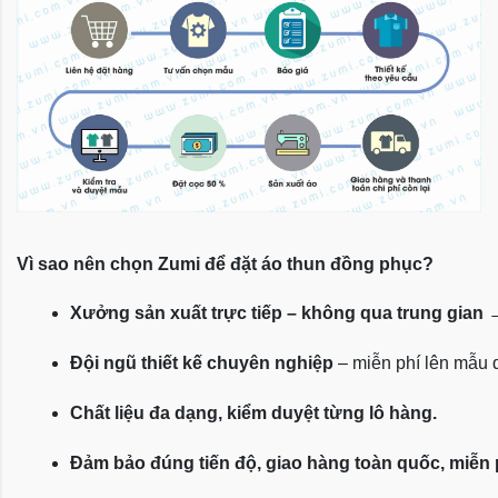
Vì sao nên chọn Zumi để đặt áo thun đồng phục?
Xưởng sản xuất trực tiếp – không qua trung gian
 
Đội ngũ thiết kế chuyên nghiệp
 – miễn phí lên mẫu
Chất liệu đa dạng, kiểm duyệt từng lô hàng.
Đảm bảo đúng tiến độ, giao hàng toàn quốc, miễn