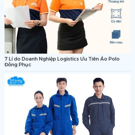
7 Lí do Doanh Nghiệp Logistics Ưu Tiên Áo Polo
Đồng Phục