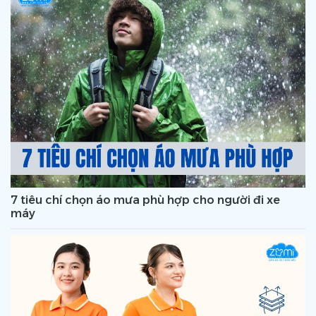
7 tiêu chí chọn áo mưa phù hợp cho người đi xe
máy