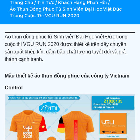
Trang Chủ
/
Tin Tức
/
Khách Hàng Phản Hồi
/
Áo Thun Đồng Phục Từ Sinh Viên Đại Học Việt Đức
Trong Cuộc Thi VGU RUN 2020
Áo thun đồng phục từ Sinh viên Đại Học Việt Đức trong
cuộc thi VGU RUN 2020 được thiết kế trên dây chuyền
sản xuất khép kín, đảm bảo chất lượng tuyệt đối và giá
thành cạnh tranh.
Mẫu thiết kế áo thun đồng phục của công ty Vietnam
Control