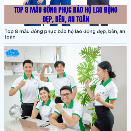
Top 8 mẫu đồng phục bảo hộ lao động đẹp, bền, an
toàn