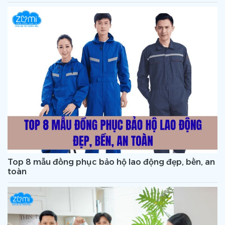
Top 8 mẫu đồng phục bảo hộ lao động đẹp, bền, an
toàn