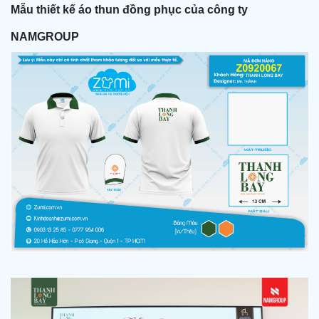
Mẫu thiết kế áo thun đồng phục của công ty
NAMGROUP