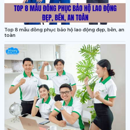
Top 8 mẫu đồng phục bảo hộ lao động đẹp, bền, an
toàn