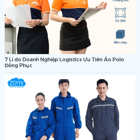
7 Lí do Doanh Nghiệp Logistics Ưu Tiên Áo Polo
Đồng Phục