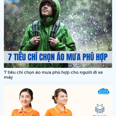
7 tiêu chí chọn áo mưa phù hợp cho người đi xe
máy