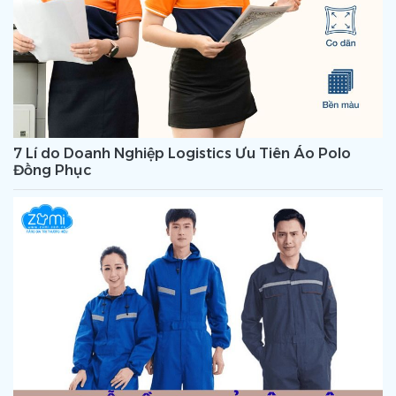
7 Lí do Doanh Nghiệp Logistics Ưu Tiên Áo Polo
Đồng Phục