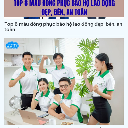
Top 8 mẫu đồng phục bảo hộ lao động đẹp, bền, an
toàn