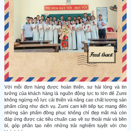
Với mỗi đơn hàng được hoàn thiện, sự hài lòng và tin 
tưởng của khách hàng là nguồn động lực to lớn để Zumi 
không ngừng nỗ lực cải thiện và nâng cao chất lượng sản 
phẩm cũng như dịch vụ. Zumi cam kết tiếp tục mang đến 
những sản phẩm đồng phục không chỉ đẹp mắt mà còn 
đáp ứng được các tiêu chuẩn cao về sự thoải mái và bền 
bỉ, góp phần tạo nên những trải nghiệm tuyệt vời cho 