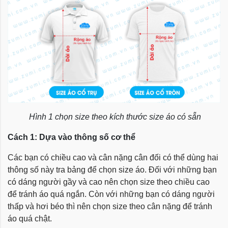
Hình 1 chọn size theo kích thước size áo có sẵn
Cách 1: Dựa vào thông số cơ thể
Các bạn có chiều cao và cân nặng cân đối có thể dùng hai
thông số này tra bảng để chọn size áo. Đối với những bạn
có dáng người gầy và cao nên chọn size theo chiều cao
để tránh áo quá ngắn. Còn với những bạn có dáng người
thấp và hơi béo thì nên chọn size theo cân nặng để tránh
áo quá chật.