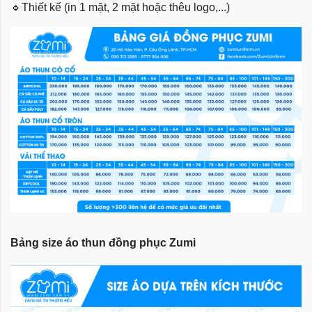
🔹
Thiết kế (in 1 mặt, 2 mặt hoặc thêu logo,...)
Bảng size áo thun đồng phục Zumi