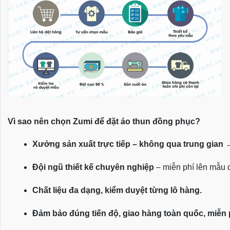
Vì sao nên chọn Zumi để đặt áo thun đồng phục?
Xưởng sản xuất trực tiếp – không qua trung gian
 
Đội ngũ thiết kế chuyên nghiệp
 – miễn phí lên mẫu
Chất liệu đa dạng, kiểm duyệt từng lô hàng.
Đảm bảo đúng tiến độ, giao hàng toàn quốc, miễn