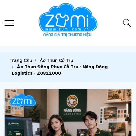
Trang Chủ
Áo Thun Cổ Trụ
Áo Thun Đồng Phục Cổ Trụ - Năng Động
Logistics - Z0822000