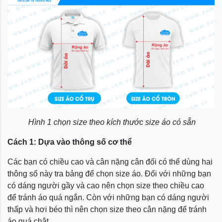
Hình 1 chọn size theo kích thước size áo có sẵn
Cách 1: Dựa vào thông số cơ thể
Các bạn có chiều cao và cân nặng cân đối có thể dùng hai
thông số này tra bảng để chọn size áo. Đối với những bạn
có dáng người gầy và cao nên chọn size theo chiều cao
để tránh áo quá ngắn. Còn với những bạn có dáng người
thấp và hơi béo thì nên chọn size theo cân nặng để tránh
áo quá chật.