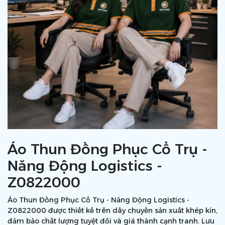
Áo Thun Đồng Phục Cổ Trụ -
Năng Động Logistics -
Z0822000
Áo Thun Đồng Phục Cổ Trụ - Năng Động Logistics -
Z0822000 được thiết kế trên dây chuyền sản xuất khép kín,
đảm bảo chất lượng tuyệt đối và giá thành cạnh tranh. Lưu