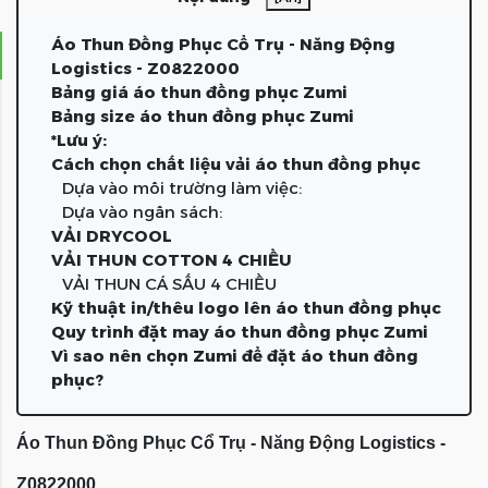
Áo Thun Đồng Phục Cổ Trụ - Năng Động
Logistics - Z0822000
Bảng giá áo thun đồng phục Zumi
Bảng size áo thun đồng phục Zumi
*Lưu ý:
Cách chọn chất liệu vải áo thun đồng phục
Dựa vào môi trường làm việc:
Dựa vào ngân sách:
VẢI DRYCOOL
VẢI THUN COTTON 4 CHIỀU
VẢI THUN CÁ SẤU 4 CHIỀU
Kỹ thuật in/thêu logo lên áo thun đồng phục
Quy trình đặt may áo thun đồng phục Zumi
Vì sao nên chọn Zumi để đặt áo thun đồng
phục?
Áo Thun Đồng Phục Cổ Trụ - Năng Động Logistics -
Z0822000