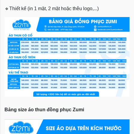
🔹
Thiết kế (in 1 mặt, 2 mặt hoặc thêu logo,...)
Bảng size áo thun đồng phục Zumi