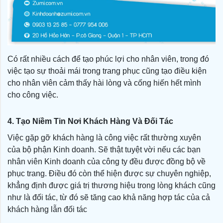
Có rất nhiều cách để tạo phúc lợi cho nhân viên, trong đó
việc tạo sự thoải mái trong trang phục cũng tạo điều kiện
cho nhân viên cảm thấy hài lòng và cống hiến hết mình
cho công việc.
4. Tạo Niềm Tin Nơi Khách Hàng Và Đối Tác
Việc gặp gỡ khách hàng là công việc rất thường xuyên
của bộ phận Kinh doanh. Sẽ thật tuyệt vời nếu các bạn
nhân viên Kinh doanh của công ty đều được đồng bộ về
phục trang. Điều đó còn thể hiện được sự chuyên nghiệp,
khẳng định được giá trị thương hiệu trong lòng khách cũng
như là đối tác, từ đó sẽ tăng cao khả năng hợp tác của cả
khách hàng lẫn đối tác