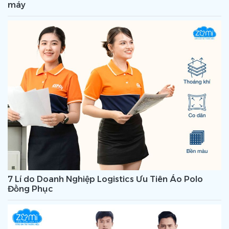
máy
7 Lí do Doanh Nghiệp Logistics Ưu Tiên Áo Polo
Đồng Phục