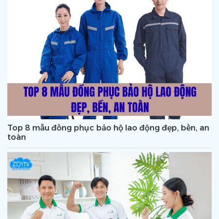
Top 8 mẫu đồng phục bảo hộ lao động đẹp, bền, an
toàn