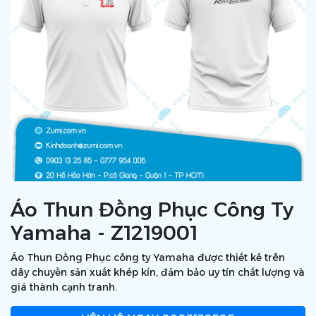
Áo Thun Đồng Phục Công Ty
Yamaha - Z1219001
Áo Thun Đồng Phục công ty Yamaha được thiết kế trên
dây chuyền sản xuất khép kín, đảm bảo uy tín chất lượng và
giá thành cạnh tranh.