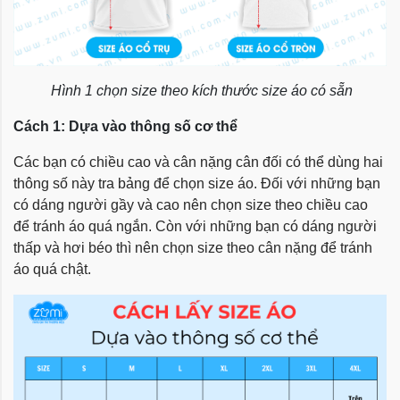
Hình 1 chọn size theo kích thước size áo có sẵn
Cách 1: Dựa vào thông số cơ thể
Các bạn có chiều cao và cân nặng cân đối có thể dùng hai
thông số này tra bảng để chọn size áo. Đối với những bạn
có dáng người gầy và cao nên chọn size theo chiều cao
để tránh áo quá ngắn. Còn với những bạn có dáng người
thấp và hơi béo thì nên chọn size theo cân nặng để tránh
áo quá chật.