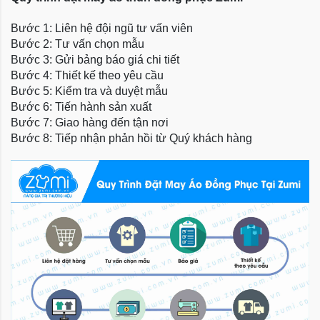
Bước 1: Liên hệ đội ngũ tư vấn viên
Bước 2: Tư vấn chọn mẫu
Bước 3: Gửi bảng báo giá chi tiết
Bước 4: Thiết kế theo yêu cầu
Bước 5: Kiểm tra và duyệt mẫu
Bước 6: Tiến hành sản xuất
Bước 7: Giao hàng đến tận nơi
Bước 8: Tiếp nhận phản hồi từ Quý khách hàng