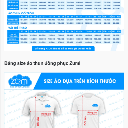
Bảng size áo thun đồng phục Zumi