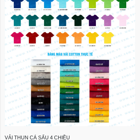
VẢI THUN CÁ SẤU 4 CHIỀU