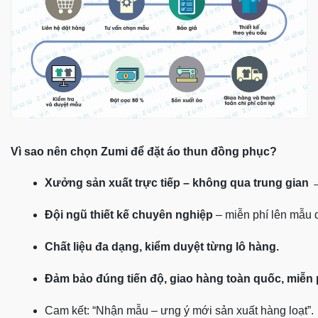
Vì sao nên chọn Zumi để đặt áo thun đồng phục?
Xưởng sản xuất trực tiếp – không qua trung gian
 
Đội ngũ thiết kế chuyên nghiệp
 – miễn phí lên mẫu
Chất liệu đa dạng, kiểm duyệt từng lô hàng.
Đảm bảo đúng tiến độ, giao hàng toàn quốc, miễn
Cam kết: “Nhận mẫu – ưng ý mới sản xuất hàng loạt”.