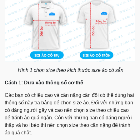
Hình 1 chọn size theo kích thước size áo có sẵn
Cách 1: Dựa vào thông số cơ thể
Các bạn có chiều cao và cân nặng cân đối có thể dùng hai
thông số này tra bảng để chọn size áo. Đối với những bạn
có dáng người gầy và cao nên chọn size theo chiều cao
để tránh áo quá ngắn. Còn với những bạn có dáng người
thấp và hơi béo thì nên chọn size theo cân nặng để tránh
áo quá chật.