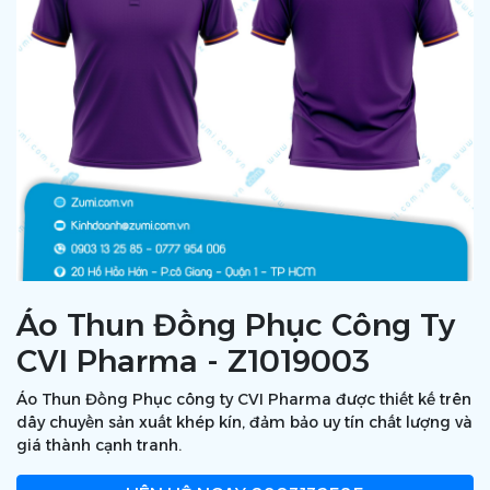
Áo Thun Đồng Phục Công Ty
CVI Pharma - Z1019003
Áo Thun Đồng Phục công ty CVI Pharma được thiết kế trên
dây chuyền sản xuất khép kín, đảm bảo uy tín chất lượng và
giá thành cạnh tranh.