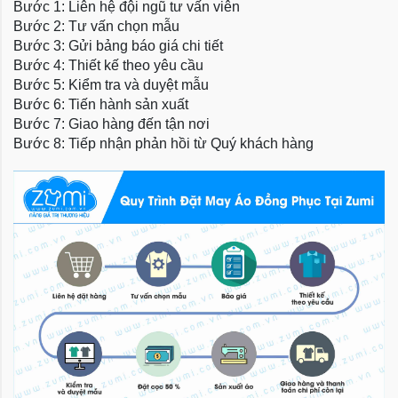
Bước 1: Liên hệ đội ngũ tư vấn viên
Bước 2: Tư vấn chọn mẫu
Bước 3: Gửi bảng báo giá chi tiết
Bước 4: Thiết kế theo yêu cầu
Bước 5: Kiểm tra và duyệt mẫu
Bước 6: Tiến hành sản xuất
Bước 7: Giao hàng đến tận nơi
Bước 8: Tiếp nhận phản hồi từ Quý khách hàng