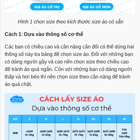
Hình 1 chọn size theo kích thước size áo có sẵn
Cách 1: Dựa vào thông số cơ thể
Các bạn có chiều cao và cân nặng cân đối có thể dùng hai
thông số này tra bảng để chọn size áo. Đối với những bạn
có dáng người gầy và cao nên chọn size theo chiều cao
để tránh áo quá ngắn. Còn với những bạn có dáng người
thấp và hơi béo thì nên chọn size theo cân nặng để tránh
áo quá chật.