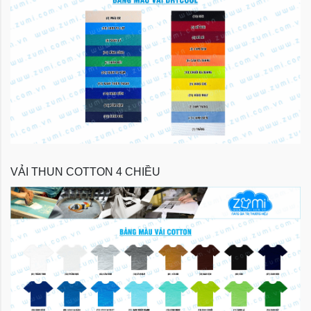
VẢI THUN COTTON 4 CHIỀU