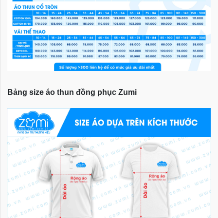
Bảng size áo thun đồng phục Zumi