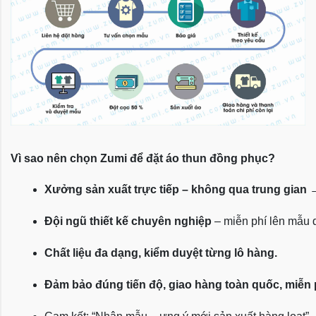
Vì sao nên chọn Zumi để đặt áo thun đồng phục?
Xưởng sản xuất trực tiếp – không qua trung gian
 
Đội ngũ thiết kế chuyên nghiệp
 – miễn phí lên mẫu
Chất liệu đa dạng, kiểm duyệt từng lô hàng.
Đảm bảo đúng tiến độ, giao hàng toàn quốc, miễn