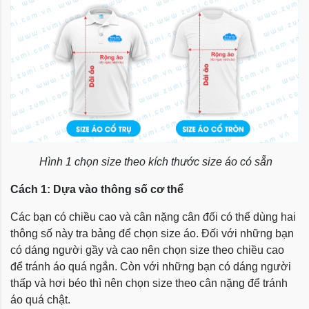
Hình 1 chọn size theo kích thước size áo có sẵn
Cách 1: Dựa vào thông số cơ thể
Các bạn có chiều cao và cân nặng cân đối có thể dùng hai
thông số này tra bảng để chọn size áo. Đối với những bạn
có dáng người gầy và cao nên chọn size theo chiều cao
để tránh áo quá ngắn. Còn với những bạn có dáng người
thấp và hơi béo thì nên chọn size theo cân nặng để tránh
áo quá chật.