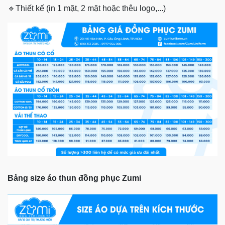
🔹
Thiết kế (in 1 mặt, 2 mặt hoặc thêu logo,...)
Bảng size áo thun đồng phục Zumi