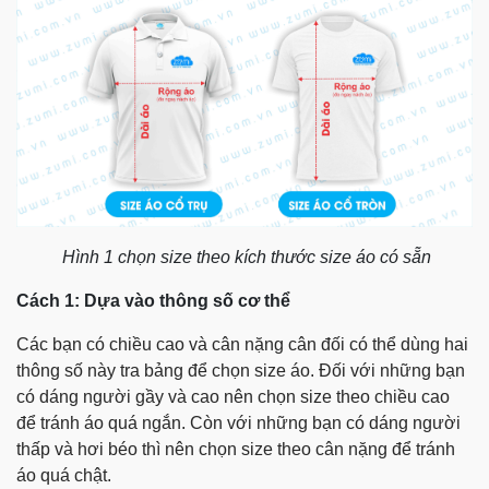
Hình 1 chọn size theo kích thước size áo có sẵn
Cách 1: Dựa vào thông số cơ thể
Các bạn có chiều cao và cân nặng cân đối có thể dùng hai
thông số này tra bảng để chọn size áo. Đối với những bạn
có dáng người gầy và cao nên chọn size theo chiều cao
để tránh áo quá ngắn. Còn với những bạn có dáng người
thấp và hơi béo thì nên chọn size theo cân nặng để tránh
áo quá chật.