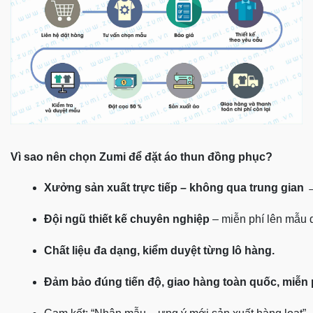
Vì sao nên chọn Zumi để đặt áo thun đồng phục?
Xưởng sản xuất trực tiếp – không qua trung gian
 
Đội ngũ thiết kế chuyên nghiệp
 – miễn phí lên mẫu
Chất liệu đa dạng, kiểm duyệt từng lô hàng.
Đảm bảo đúng tiến độ, giao hàng toàn quốc, miễn