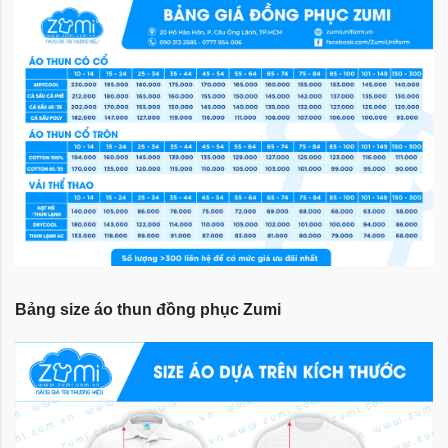
Bảng size áo thun đồng phục Zumi