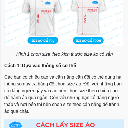
Hình 1 chọn size theo kích thước size áo có sẵn
Cách 1: Dựa vào thông số cơ thể
Các bạn có chiều cao và cân nặng cân đối có thể dùng hai
thông số này tra bảng để chọn size áo. Đối với những bạn
có dáng người gầy và cao nên chọn size theo chiều cao
để tránh áo quá ngắn. Còn với những bạn có dáng người
thấp và hơi béo thì nên chọn size theo cân nặng để tránh
áo quá chật.