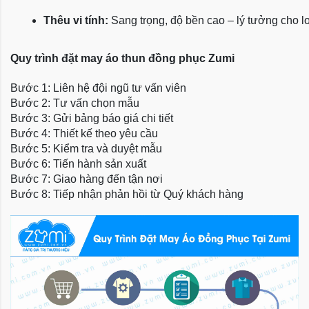
Thêu vi tính:
 Sang trọng, độ bền cao – lý tưởng cho l
Quy trình đặt may áo thun đồng phục Zumi
Bước 1: Liên hệ đội ngũ tư vấn viên
Bước 2: Tư vấn chọn mẫu
Bước 3: Gửi bảng báo giá chi tiết
Bước 4: Thiết kế theo yêu cầu
Bước 5: Kiểm tra và duyệt mẫu
Bước 6: Tiến hành sản xuất
Bước 7: Giao hàng đến tận nơi
Bước 8: Tiếp nhận phản hồi từ Quý khách hàng