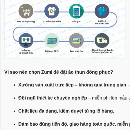
Vì sao nên chọn Zumi để đặt áo thun đồng phục?
Xưởng sản xuất trực tiếp – không qua trung gian
 
Đội ngũ thiết kế chuyên nghiệp
 – miễn phí lên mẫu
Chất liệu đa dạng, kiểm duyệt từng lô hàng.
Đảm bảo đúng tiến độ, giao hàng toàn quốc, miễn