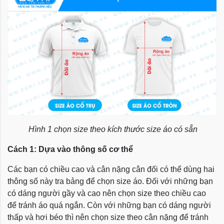
Hình 1 chọn size theo kích thước size áo có sẵn
Cách 1: Dựa vào thông số cơ thể
Các bạn có chiều cao và cân nặng cân đối có thể dùng hai
thông số này tra bảng để chọn size áo. Đối với những bạn
có dáng người gầy và cao nên chọn size theo chiều cao
để tránh áo quá ngắn. Còn với những bạn có dáng người
thấp và hơi béo thì nên chọn size theo cân nặng để tránh