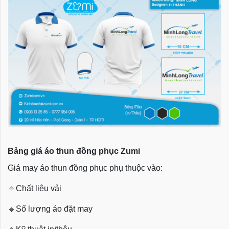
Bảng giá áo thun đồng phục Zumi
Giá may áo thun đồng phục phụ thuộc vào:
🔹
Chất liệu vải
🔹
Số lượng áo đặt may