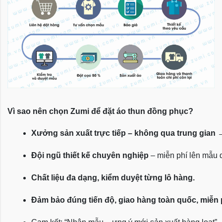
Vì sao nên chọn Zumi để đặt áo thun đồng phục?
Xưởng sản xuất trực tiếp – không qua trung gian
 
Đội ngũ thiết kế chuyên nghiệp
 – miễn phí lên mẫu
Chất liệu đa dạng, kiểm duyệt từng lô hàng.
Đảm bảo đúng tiến độ, giao hàng toàn quốc, miễn