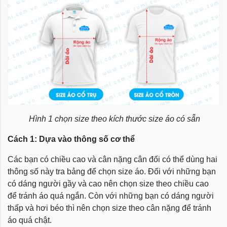
Hình 1 chọn size theo kích thước size áo có sẵn
Cách 1: Dựa vào thông số cơ thể
Các bạn có chiều cao và cân nặng cân đối có thể dùng hai
thông số này tra bảng để chọn size áo. Đối với những bạn
có dáng người gầy và cao nên chọn size theo chiều cao
để tránh áo quá ngắn. Còn với những bạn có dáng người
thấp và hơi béo thì nên chọn size theo cân nặng để tránh
áo quá chật.