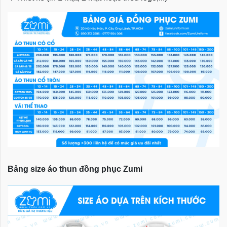
Bảng size áo thun đồng phục Zumi