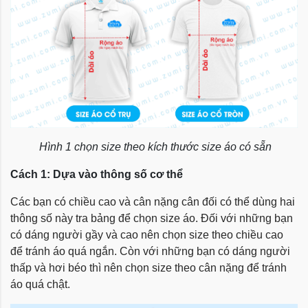
Hình 1 chọn size theo kích thước size áo có sẵn
Cách 1: Dựa vào thông số cơ thể
Các bạn có chiều cao và cân nặng cân đối có thể dùng hai
thông số này tra bảng để chọn size áo. Đối với những bạn
có dáng người gầy và cao nên chọn size theo chiều cao
để tránh áo quá ngắn. Còn với những bạn có dáng người
thấp và hơi béo thì nên chọn size theo cân nặng để tránh
áo quá chật.