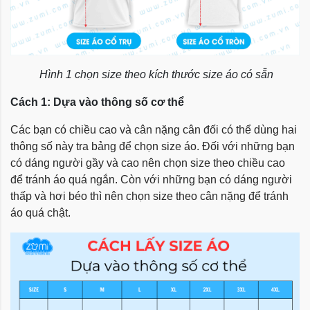
Hình 1 chọn size theo kích thước size áo có sẵn
Cách 1: Dựa vào thông số cơ thể
Các bạn có chiều cao và cân nặng cân đối có thể dùng hai
thông số này tra bảng để chọn size áo. Đối với những bạn
có dáng người gầy và cao nên chọn size theo chiều cao
để tránh áo quá ngắn. Còn với những bạn có dáng người
thấp và hơi béo thì nên chọn size theo cân nặng để tránh
áo quá chật.