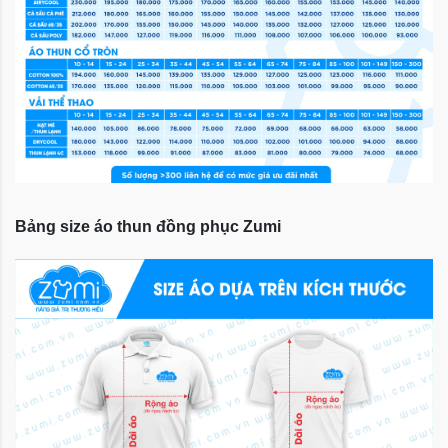
Bảng size áo thun đồng phục Zumi