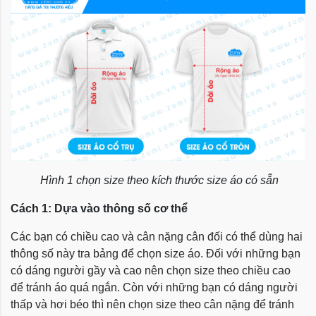
Hình 1 chọn size theo kích thước size áo có sẵn
Cách 1: Dựa vào thông số cơ thể
Các bạn có chiều cao và cân nặng cân đối có thể dùng hai
thông số này tra bảng để chọn size áo. Đối với những bạn
có dáng người gầy và cao nên chọn size theo chiều cao
để tránh áo quá ngắn. Còn với những bạn có dáng người
thấp và hơi béo thì nên chọn size theo cân nặng để tránh