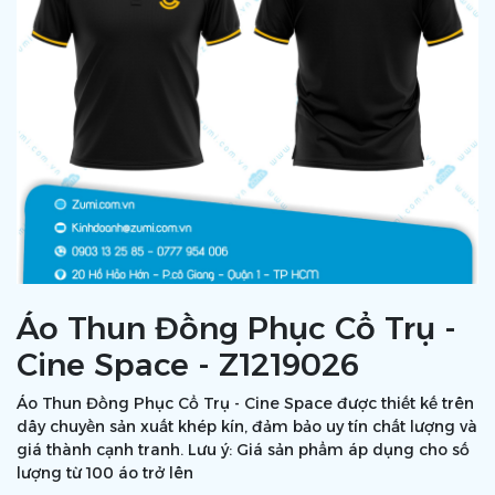
Áo Thun Đồng Phục Cổ Trụ -
Cine Space - Z1219026
Áo Thun Đồng Phục Cổ Trụ - Cine Space được thiết kế trên
dây chuyền sản xuất khép kín, đảm bảo uy tín chất lượng và
giá thành cạnh tranh. Lưu ý: Giá sản phẩm áp dụng cho số
lượng từ 100 áo trở lên