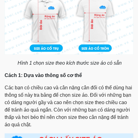
Hình 1 chọn size theo kích thước size áo có sẵn
Cách 1: Dựa vào thông số cơ thể
Các bạn có chiều cao và cân nặng cân đối có thể dùng hai
thông số này tra bảng để chọn size áo. Đối với những bạn
có dáng người gầy và cao nên chọn size theo chiều cao
để tránh áo quá ngắn. Còn với những bạn có dáng người
thấp và hơi béo thì nên chọn size theo cân nặng để tránh
áo quá chật.