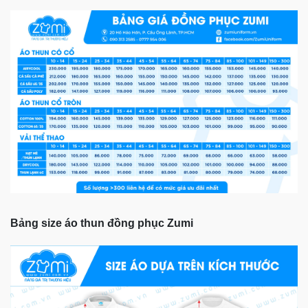
Bảng size áo thun đồng phục Zumi