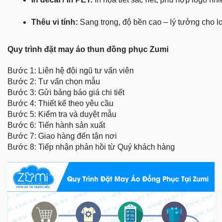
Thêu vi tính:
 Sang trọng, độ bền cao – lý tưởng cho l
Quy trình đặt may áo thun đồng phục Zumi
Bước 1: Liên hệ đội ngũ tư vấn viên
Bước 2: Tư vấn chọn mẫu
Bước 3: Gửi bảng báo giá chi tiết
Bước 4: Thiết kế theo yêu cầu
Bước 5: Kiểm tra và duyệt mẫu
Bước 6: Tiến hành sản xuất
Bước 7: Giao hàng đến tận nơi
Bước 8: Tiếp nhận phản hồi từ Quý khách hàng