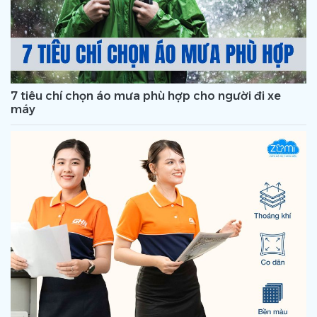
7 tiêu chí chọn áo mưa phù hợp cho người đi xe
máy