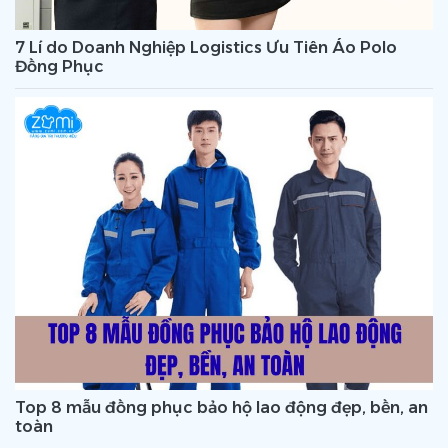
7 Lí do Doanh Nghiệp Logistics Ưu Tiên Áo Polo
Đồng Phục
Top 8 mẫu đồng phục bảo hộ lao động đẹp, bền, an
toàn