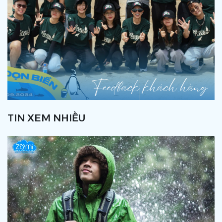
TIN XEM NHIỀU