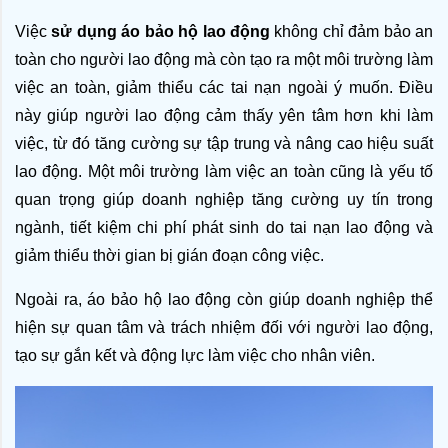
Việc 
sử dụng áo bảo hộ lao động 
không chỉ đảm bảo an 
toàn cho người lao động mà còn tạo ra một môi trường làm 
việc an toàn, giảm thiểu các tai nạn ngoài ý muốn. Điều 
này giúp người lao động cảm thấy yên tâm hơn khi làm 
việc, từ đó tăng cường sự tập trung và nâng cao hiệu suất 
lao động. Một môi trường làm việc an toàn cũng là yếu tố 
quan trọng giúp doanh nghiệp tăng cường uy tín trong 
ngành, tiết kiệm chi phí phát sinh do tai nạn lao động và 
giảm thiểu thời gian bị gián đoạn công việc.
Ngoài ra, áo bảo hộ lao động còn giúp doanh nghiệp thể 
hiện sự quan tâm và trách nhiệm đối với người lao động, 
tạo sự gắn kết và động lực làm việc cho nhân viên.