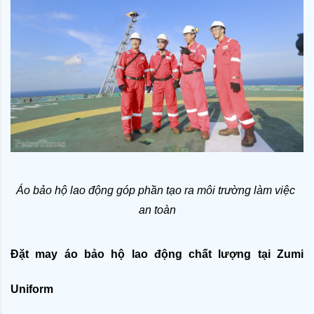
Áo bảo hộ lao động góp phần tạo ra môi trường làm việc 
an toàn
Đặt may áo bảo hộ lao động chất lượng tại Zumi 
Uniform