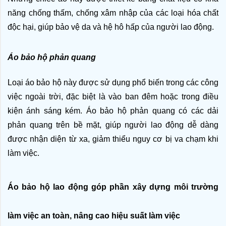
năng chống thấm, chống xâm nhập của các loại hóa chất 
độc hại, giúp bảo vệ da và hệ hô hấp của người lao động.
Áo bảo hộ phản quang
Loại áo bảo hộ này được sử dụng phổ biến trong các công 
việc ngoài trời, đặc biệt là vào ban đêm hoặc trong điều 
kiện ánh sáng kém. Áo bảo hộ phản quang có các dải 
phản quang trên bề mặt, giúp người lao động dễ dàng 
được nhận diện từ xa, giảm thiểu nguy cơ bị va chạm khi 
làm việc.
Áo bảo hộ lao động góp phần xây dựng môi trường 
làm việc an toàn, nâng cao hiệu suất làm việc