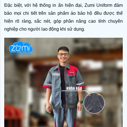
Đặc biệt, với hệ thống in ấn hiện đại, Zumi Uniform đảm 
bảo mọi chi tiết trên sản phẩm áo bảo hộ đều được thể 
hiện rõ ràng, sắc nét, góp phần nâng cao tính chuyên 
nghiệp cho người lao động khi sử dụng.