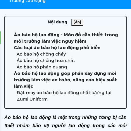
Trường Lao Động
Nội dung
[Ẩn]
Áo bảo hộ lao động - Món đồ cần thiết trong
môi trường làm việc nguy hiểm
Các loại áo bảo hộ lao động phổ biến
Áo bảo hộ chống cháy
Áo bảo hộ chống hóa chất
Áo bảo hộ phản quang
Áo bảo hộ lao động góp phần xây dựng môi
trường làm việc an toàn, nâng cao hiệu suất
làm việc
Đặt may áo bảo hộ lao động chất lượng tại
Zumi Uniform
Áo bảo hộ lao động là một trong những trang bị cần 
thiết nhằm bảo vệ người lao động trong các môi 