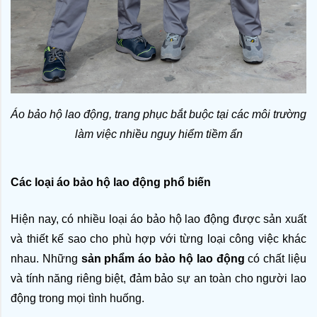
Áo bảo hộ lao động, trang phục bắt buộc tại các môi trường 
làm việc nhiều nguy hiểm tiềm ẩn
Các loại áo bảo hộ lao động phổ biến
Hiện nay, có nhiều loại áo bảo hộ lao động được sản xuất 
và thiết kế sao cho phù hợp với từng loại công việc khác 
nhau. Những 
sản phẩm áo bảo hộ lao động
 có chất liệu 
và tính năng riêng biệt, đảm bảo sự an toàn cho người lao 
động trong mọi tình huống.