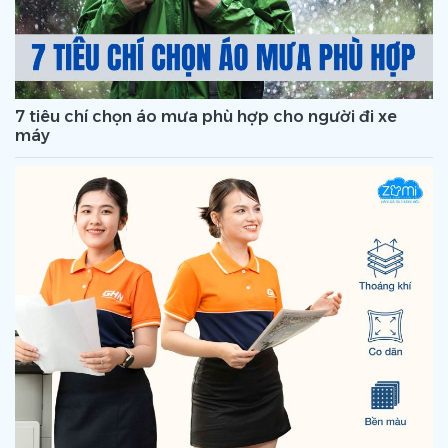
7 tiêu chí chọn áo mưa phù hợp cho người đi xe
máy