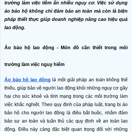
trường làm việc tiềm ẩn nhiều nguy cơ. Việc sử dụng 
áo bảo hộ không chỉ đảm bảo an toàn mà còn là biện 
pháp thiết thực giúp doanh nghiệp nâng cao hiệu quả 
lao động.
Áo bảo hộ lao động - Món đồ cần thiết trong môi 
trường làm việc nguy hiểm
Áo bảo hộ lao động
 là một giải pháp an toàn không thể 
thiếu, giúp bảo vệ người lao động khỏi những nguy cơ gây 
hại cho sức khoẻ và tính mạng trong các môi trường làm 
việc khắc nghiệt. Theo quy định của pháp luật, trang bị áo 
bảo hộ cho người lao động là điều bắt buộc, nhằm đảm 
bảo sự an toàn và tuân thủ các quy định về an toàn lao 
động. Điều này càng đặc biệt quan trọng đối với những 