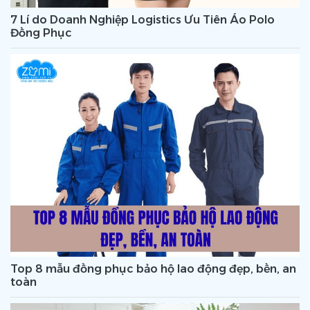
7 Lí do Doanh Nghiệp Logistics Ưu Tiên Áo Polo
Đồng Phục
Top 8 mẫu đồng phục bảo hộ lao động đẹp, bền, an
toàn