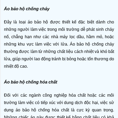
Áo bảo hộ chống cháy
Đây là loại áo bảo hộ được thiết kế đặc biệt dành cho 
những người làm việc trong môi trường dễ phát sinh cháy 
nổ, chẳng hạn như các nhà máy lọc dầu, hầm mỏ, hoặc 
những khu vực làm việc với lửa. Áo bảo hộ chống cháy 
thường được làm từ những chất liệu cách nhiệt và khó bắt 
lửa, giúp người lao động tránh bị bỏng hoặc tổn thương do 
nhiệt độ cao.
Áo bảo hộ chống hóa chất
Đối với các ngành công nghiệp hóa chất hoặc các môi 
trường làm việc có tiếp xúc với dung dịch độc hại, việc sử 
dụng áo bảo hộ chống hóa chất là cực kỳ quan trọng. 
Những chiếc áo này được thiết kế bằng chất liệu có khả 