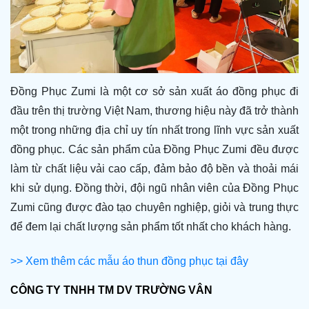
Đồng Phục Zumi
là một cơ sở sản xuất áo đồng phục đi
đầu trên thị trường Việt Nam, thương hiệu này đã trở thành
một trong những địa chỉ uy tín nhất trong lĩnh vực sản xuất
đồng phục. Các sản phẩm của Đồng Phục Zumi đều được
làm từ chất liệu vải cao cấp, đảm bảo độ bền và thoải mái
khi sử dụng. Đồng thời, đội ngũ nhân viên của Đồng Phục
Zumi cũng được đào tạo chuyên nghiệp, giỏi và trung thực
để đem lại chất lượng sản phẩm tốt nhất cho khách hàng.
>> Xem thêm các mẫu áo thun đồng phục tại đây
CÔNG TY TNHH TM DV TRƯỜNG VÂN