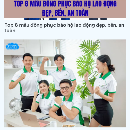
Top 8 mẫu đồng phục bảo hộ lao động đẹp, bền, an
toàn