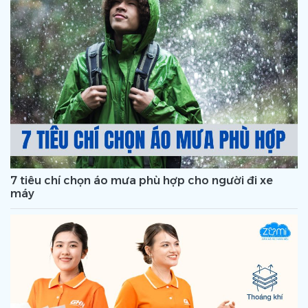
7 tiêu chí chọn áo mưa phù hợp cho người đi xe
máy