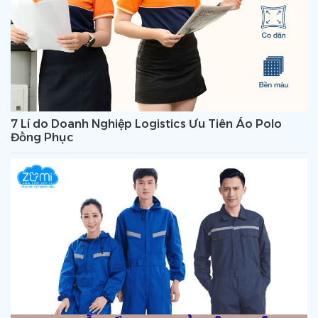
7 Lí do Doanh Nghiệp Logistics Ưu Tiên Áo Polo
Đồng Phục