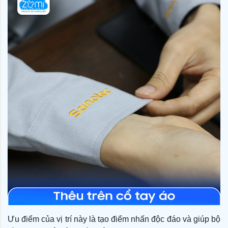
Ưu điểm của vị trí này là tạo điểm nhấn độc đáo và giúp bộ