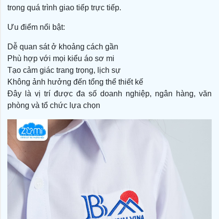
trong quá trình giao tiếp trực tiếp.
Ưu điểm nổi bật:
Dễ quan sát ở khoảng cách gần
Phù hợp với mọi kiểu áo sơ mi
Tạo cảm giác trang trọng, lịch sự
Không ảnh hưởng đến tổng thể thiết kế
Đây là vị trí được đa số doanh nghiệp, ngân hàng, văn
phòng và tổ chức lựa chọn