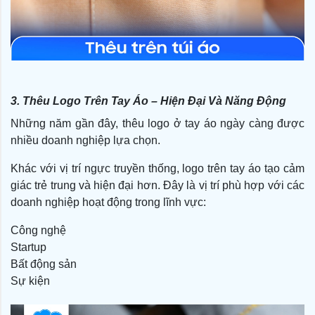
3. Thêu Logo Trên Tay Áo – Hiện Đại Và Năng Động
Những năm gần đây, thêu logo ở tay áo ngày càng được
nhiều doanh nghiệp lựa chọn.
Khác với vị trí ngực truyền thống, logo trên tay áo tạo cảm
giác trẻ trung và hiện đại hơn. Đây là vị trí phù hợp với các
doanh nghiệp hoạt động trong lĩnh vực:
Công nghệ
Startup
Bất động sản
Sự kiện