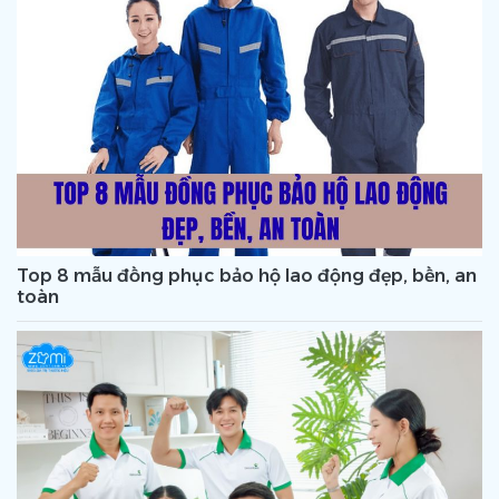
Top 8 mẫu đồng phục bảo hộ lao động đẹp, bền, an
toàn