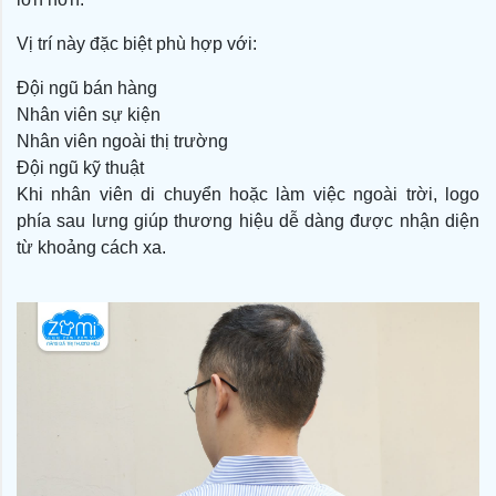
Vị trí này đặc biệt phù hợp với:
Đội ngũ bán hàng
Nhân viên sự kiện
Nhân viên ngoài thị trường
Đội ngũ kỹ thuật
Khi nhân viên di chuyển hoặc làm việc ngoài trời, logo
phía sau lưng giúp thương hiệu dễ dàng được nhận diện
từ khoảng cách xa.