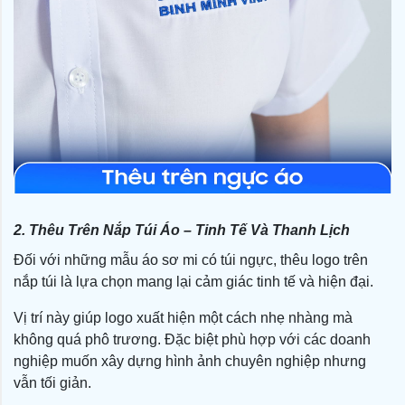
2. Thêu Trên Nắp Túi Áo – Tinh Tế Và Thanh Lịch
Đối với những mẫu áo sơ mi có túi ngực, thêu logo trên
nắp túi là lựa chọn mang lại cảm giác tinh tế và hiện đại.
Vị trí này giúp logo xuất hiện một cách nhẹ nhàng mà
không quá phô trương. Đặc biệt phù hợp với các doanh
nghiệp muốn xây dựng hình ảnh chuyên nghiệp nhưng
vẫn tối giản.