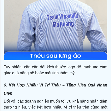
Tuy nhiên, cần cân đối kích thước logo để tránh tạo cảm
giác quá nặng nề hoặc mất tính thẩm mỹ.
6. Kết Hợp Nhiều Vị Trí Thêu – Tăng Hiệu Quả Nhận
Diện
Đối với các doanh nghiệp muốn tối ưu khả năng nhận diện
thương hiệu, việc kết hợp nhiều vị trí thêu trên cùng một