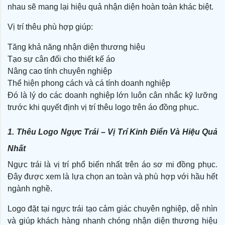
nhau sẽ mang lại hiệu quả nhận diện hoàn toàn khác biệt.
Vị trí thêu phù hợp giúp:
Tăng khả năng nhận diện thương hiệu
Tạo sự cân đối cho thiết kế áo
Nâng cao tính chuyên nghiệp
Thể hiện phong cách và cá tính doanh nghiệp
Đó là lý do các doanh nghiệp lớn luôn cân nhắc kỹ lưỡng
trước khi quyết định vị trí thêu logo trên áo đồng phục.
1. Thêu Logo Ngực Trái – Vị Trí Kinh Điển Và Hiệu Quả
Nhất
Ngực trái là vị trí phổ biến nhất trên áo sơ mi đồng phục.
Đây được xem là lựa chọn an toàn và phù hợp với hầu hết
ngành nghề.
Logo đặt tại ngực trái tạo cảm giác chuyên nghiệp, dễ nhìn
và giúp khách hàng nhanh chóng nhận diện thương hiệu