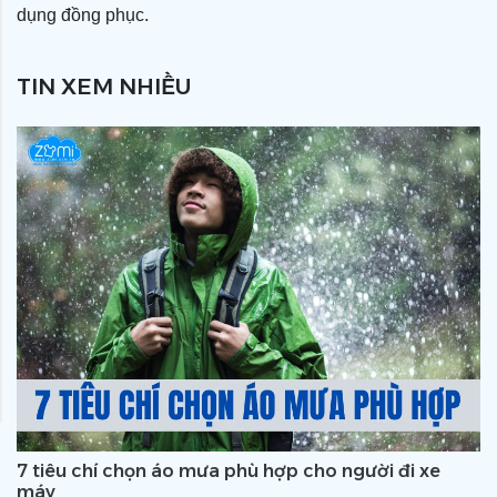
dụng đồng phục.
TIN XEM NHIỀU
7 tiêu chí chọn áo mưa phù hợp cho người đi xe
máy