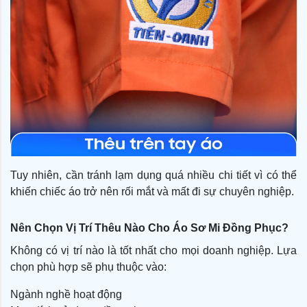
Tuy nhiên, cần tránh lạm dụng quá nhiều chi tiết vì có thể
khiến chiếc áo trở nên rối mắt và mất đi sự chuyên nghiệp.
Nên Chọn Vị Trí Thêu Nào Cho Áo Sơ Mi Đồng Phục?
Không có vị trí nào là tốt nhất cho mọi doanh nghiệp. Lựa
chọn phù hợp sẽ phụ thuộc vào:
Ngành nghề hoạt động