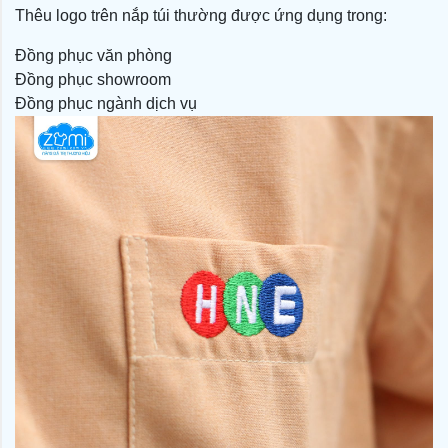
Thêu logo trên nắp túi thường được ứng dụng trong:
Đồng phục văn phòng
Đồng phục showroom
Đồng phục ngành dịch vụ