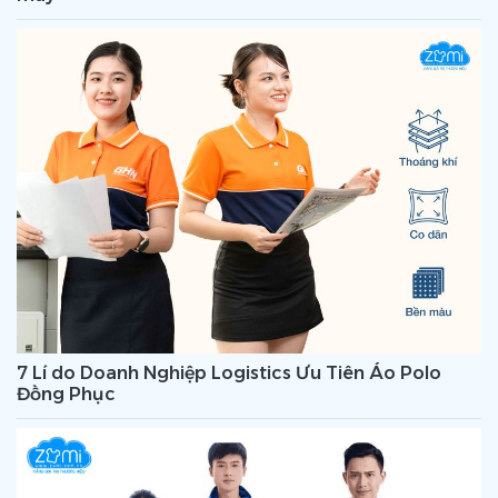
7 Lí do Doanh Nghiệp Logistics Ưu Tiên Áo Polo
Đồng Phục