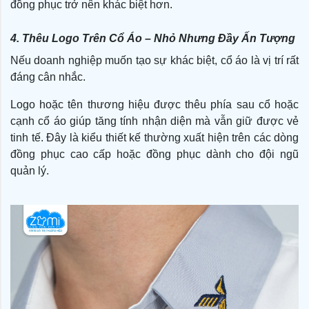
đồng phục trở nên khác biệt hơn.
4. Thêu Logo Trên Cổ Áo – Nhỏ Nhưng Đầy Ấn Tượng
Nếu doanh nghiệp muốn tạo sự khác biệt, cổ áo là vị trí rất
đáng cân nhắc.
Logo hoặc tên thương hiệu được thêu phía sau cổ hoặc
cạnh cổ áo giúp tăng tính nhận diện mà vẫn giữ được vẻ
tinh tế. Đây là kiểu thiết kế thường xuất hiện trên các dòng
đồng phục cao cấp hoặc đồng phục dành cho đội ngũ
quản lý.