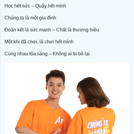
Học hết sức – Quậy hết mình
Chúng ta là một gia đình
Đoàn kết là sức mạnh – Chất là thương hiệu
Một khi đã chơi, là chơi hết mình
Cùng nhau tỏa sáng – Không ai bị bỏ lại