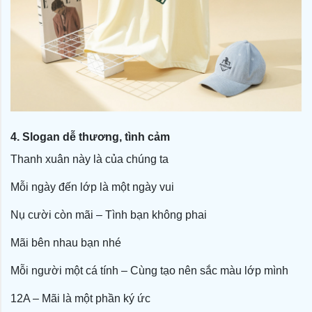
4. Slogan dễ thương, tình cảm
Thanh xuân này là của chúng ta
Mỗi ngày đến lớp là một ngày vui
Nụ cười còn mãi – Tình bạn không phai
Mãi bên nhau bạn nhé
Mỗi người một cá tính – Cùng tạo nên sắc màu lớp mình
12A – Mãi là một phần ký ức