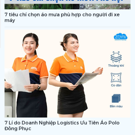
7 tiêu chí chọn áo mưa phù hợp cho người đi xe
máy
7 Lí do Doanh Nghiệp Logistics Ưu Tiên Áo Polo
Đồng Phục