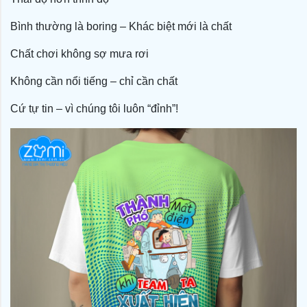
Bình thường là boring – Khác biệt mới là chất
Chất chơi không sợ mưa rơi
Không cần nổi tiếng – chỉ cần chất
Cứ tự tin – vì chúng tôi luôn “đỉnh”!