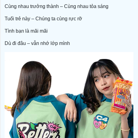
Cùng nhau trưởng thành – Cùng nhau tỏa sáng
Tuổi trẻ này – Chúng ta cùng rực rỡ
Tình bạn là mãi mãi
Dù đi đâu – vẫn nhớ lớp mình