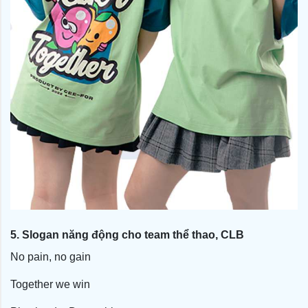
5. Slogan năng động cho team thể thao, CLB
No pain, no gain
Together we win