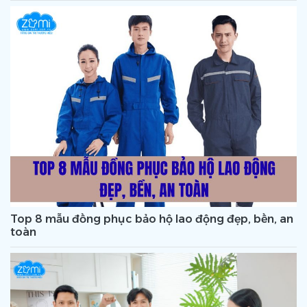
Top 8 mẫu đồng phục bảo hộ lao động đẹp, bền, an
toàn