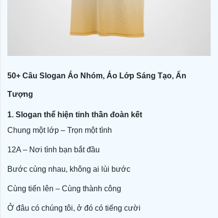
50+ Câu Slogan Áo Nhóm, Áo Lớp Sáng Tạo, Ấn
Tượng
1. Slogan thể hiện tinh thần đoàn kết
Chung một lớp – Trọn một tình
12A – Nơi tình bạn bắt đầu
Bước cùng nhau, không ai lùi bước
Cùng tiến lên – Cùng thành công
Ở đâu có chúng tôi, ở đó có tiếng cười