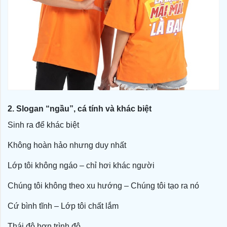
2. Slogan “ngầu”, cá tính và khác biệt
Sinh ra để khác biệt
Không hoàn hảo nhưng duy nhất
Lớp tôi không ngáo – chỉ hơi khác người
Chúng tôi không theo xu hướng – Chúng tôi tạo ra nó
Cứ bình tĩnh – Lớp tôi chất lắm
Thái độ hơn trình độ