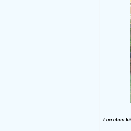
Lựa chọn ki