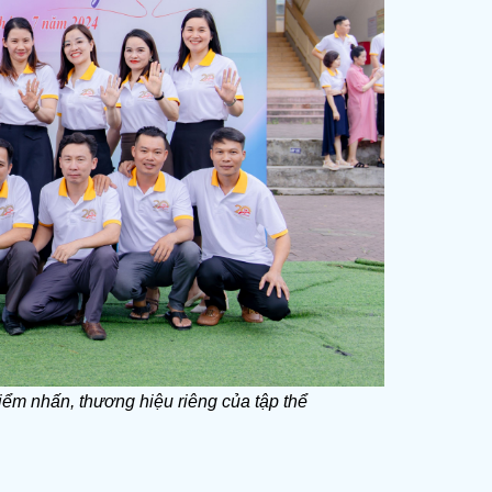
iểm nhấn, thương hiệu riêng của tập thể