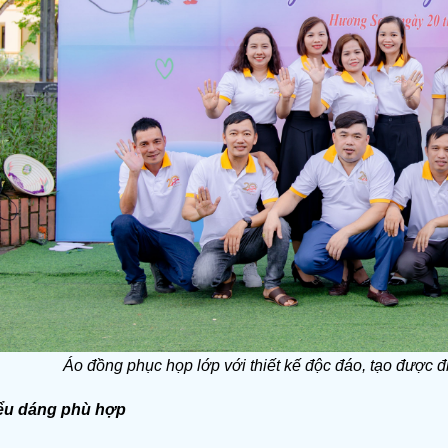
Áo đồng phục họp lớp với thiết kế độc đáo, tạo được đ
ểu dáng phù hợp