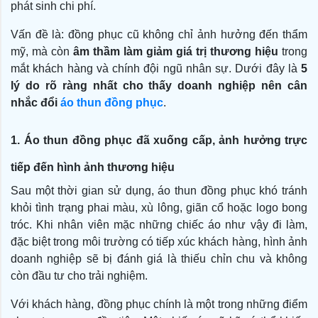
phát sinh chi phí.
Vấn đề là: đồng phục cũ không chỉ ảnh hưởng đến thẩm
mỹ, mà còn
âm thầm làm giảm giá trị thương hiệu
trong
mắt khách hàng và chính đội ngũ nhân sự. Dưới đây là
5
lý do rõ ràng nhất cho thấy doanh nghiệp nên cân
nhắc đổi
áo thun đồng phục
.
1. Áo thun đồng phục đã xuống cấp, ảnh hưởng trực
tiếp đến hình ảnh thương hiệu
Sau một thời gian sử dụng, áo thun đồng phục khó tránh
khỏi tình trạng phai màu, xù lông, giãn cổ hoặc logo bong
tróc. Khi nhân viên mặc những chiếc áo như vậy đi làm,
đặc biệt trong môi trường có tiếp xúc khách hàng, hình ảnh
doanh nghiệp sẽ bị đánh giá là thiếu chỉn chu và không
còn đầu tư cho trải nghiệm.
Với khách hàng, đồng phục chính là một trong những điểm