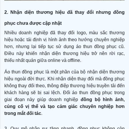
2. Nhận diện thương hiệu đã thay đổi nhưng đồng
phục chưa được cập nhật
Nhiều doanh nghiệp đã thay đổi logo, màu sắc thương
hiệu hoặc tái định vị hình ảnh theo hướng chuyên nghiệp
hơn, nhưng lại tiếp tục sử dụng áo thun đồng phục cũ.
Điều này khiến nhận diện thương hiệu trở nên rời rạc,
thiếu nhất quán giữa online và offline.
Áo thun đồng phục là một phần của bộ nhận diện thương
hiệu ngoài đời thực. Khi nhận diện thay đổi mà đồng phục
không thay đổi theo, thông điệp thương hiệu truyền tải đến
khách hàng sẽ bị sai lệch. Đổi áo thun đồng phục trong
giai đoạn này giúp doanh nghiệp
đồng bộ hình ảnh,
củng cố vị thế và tạo cảm giác chuyên nghiệp hơn
trong mắt đối tác
.
3. Quy mô nhân sự tăng nhanh, đồng phục không còn