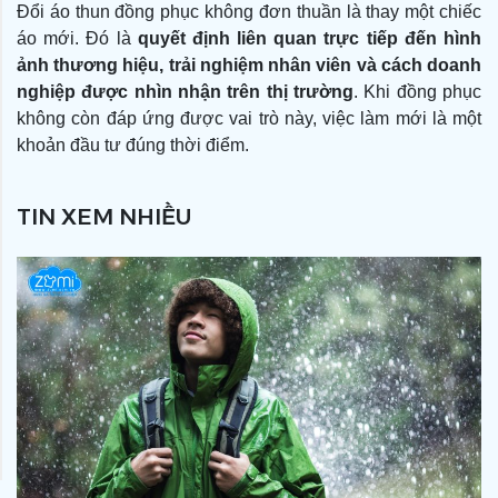
Đổi áo thun đồng phục không đơn thuần là thay một chiếc
áo mới. Đó là
quyết định liên quan trực tiếp đến hình
ảnh thương hiệu, trải nghiệm nhân viên và cách doanh
nghiệp được nhìn nhận trên thị trường
. Khi đồng phục
không còn đáp ứng được vai trò này, việc làm mới là một
khoản đầu tư đúng thời điểm.
TIN XEM NHIỀU