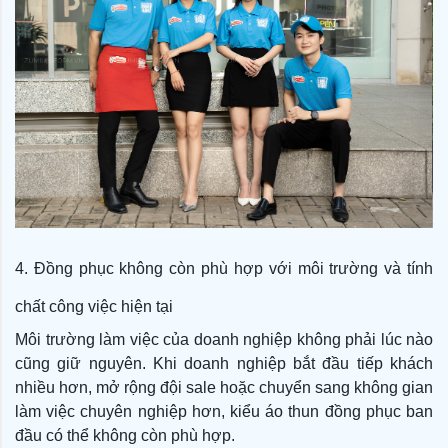
4. Đồng phục không còn phù hợp với môi trường và tính
chất công việc hiện tại
Môi trường làm việc của doanh nghiệp không phải lúc nào
cũng giữ nguyên. Khi doanh nghiệp bắt đầu tiếp khách
nhiều hơn, mở rộng đội sale hoặc chuyển sang không gian
làm việc chuyên nghiệp hơn, kiểu áo thun đồng phục ban
đầu có thể không còn phù hợp.