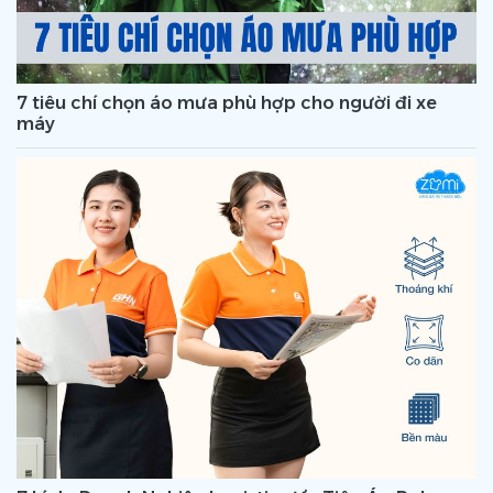
7 tiêu chí chọn áo mưa phù hợp cho người đi xe
máy