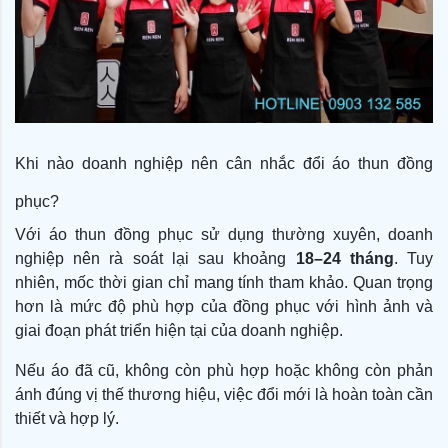
Khi nào doanh nghiệp nên cân nhắc đổi áo thun đồng
phục?
Với áo thun đồng phục sử dụng thường xuyên, doanh
nghiệp nên rà soát lại sau khoảng
18–24 tháng
. Tuy
nhiên, mốc thời gian chỉ mang tính tham khảo. Quan trọng
hơn là mức độ phù hợp của đồng phục với hình ảnh và
giai đoạn phát triển hiện tại của doanh nghiệp.
Nếu áo đã cũ, không còn phù hợp hoặc không còn phản
ánh đúng vị thế thương hiệu, việc đổi mới là hoàn toàn cần
thiết và hợp lý.