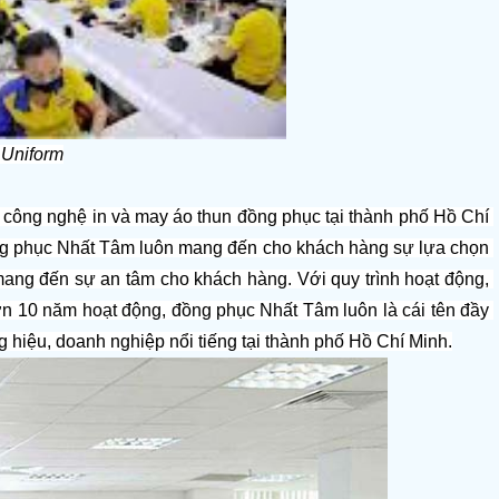
i Uniform
 công nghệ in và may áo thun đồng phục tại thành phố Hồ Chí 
ồng phục Nhất Tâm luôn mang đến cho khách hàng sự lựa chọn 
ng đến sự an tâm cho khách hàng. Với quy trình hoạt động, 
n 10 năm hoạt động, đồng phục Nhất Tâm luôn là cái tên đầy 
ng hiệu, doanh nghiệp nổi tiếng tại thành phố Hồ Chí Minh.