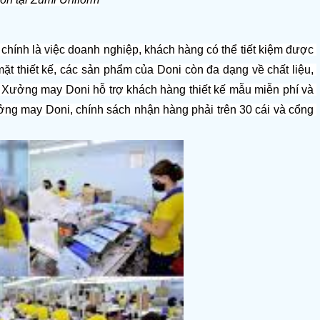
 chính là việc doanh nghiệp, khách hàng có thể tiết kiệm được 
ặt thiết kế, các sản phẩm của Doni còn đa dạng về chất liệu, 
Xưởng may Doni hỗ trợ khách hàng thiết kế mẫu miễn phí và 
ng may Doni, chính sách nhận hàng phải trên 30 cái và cổng 