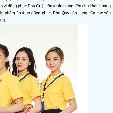
n vị đồng phục Phú Quý luôn tự tin mang đến cho khách hàng 
ản phẩm áo thun đồng phục, Phú Quý còn cung cấp các sản 
ng.