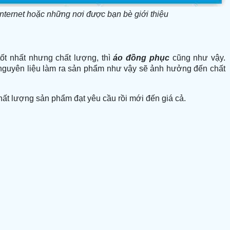
nternet hoặc những nơi được bạn bè giới thiệu
t nhất nhưng chất lượng, thì
áo đồng phục
cũng như vậy.
à nguyên liệu làm ra sản phẩm như vậy sẽ ảnh hưởng đến chất
hất lượng sản phẩm đạt yêu cầu rồi mới đến giá cả.