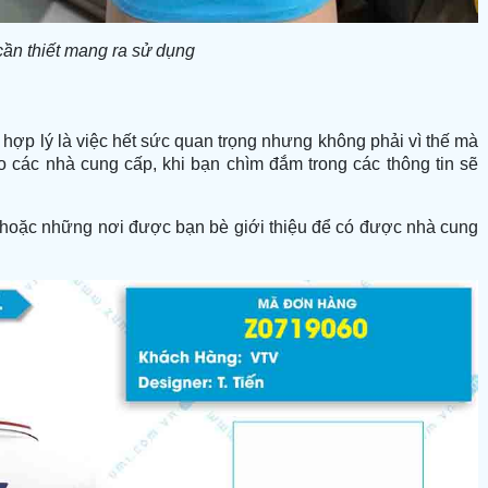
cần thiết mang ra sử dụng
 hợp lý là việc hết sức quan trọng nhưng không phải vì thế mà
ho các nhà cung cấp, khi bạn chìm đắm trong các thông tin sẽ
t hoặc những nơi được bạn bè giới thiệu để có được nhà cung