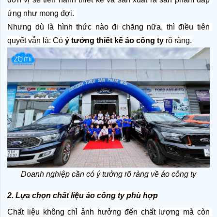
ứng như mong đợi. 
Nhưng dù là hình thức nào đi chăng nữa, thì điều tiên 
quyết vẫn là: Có 
ý tưởng thiết kế áo công ty
 rõ ràng.
Doanh nghiệp cần có ý tưởng rõ ràng về áo công ty
2. Lựa chọn chất liệu áo công ty phù hợp
Chất liệu không chỉ ảnh hưởng đến chất lượng mà còn 