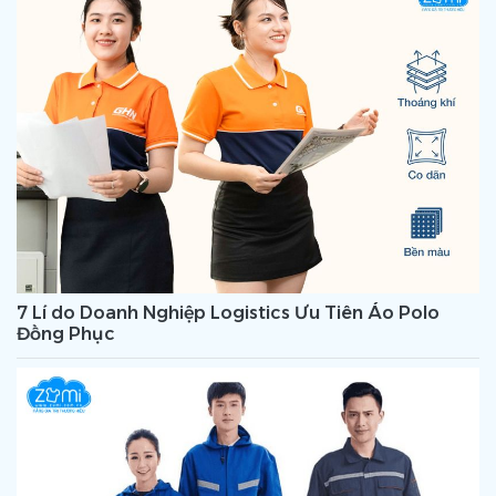
7 Lí do Doanh Nghiệp Logistics Ưu Tiên Áo Polo
Đồng Phục