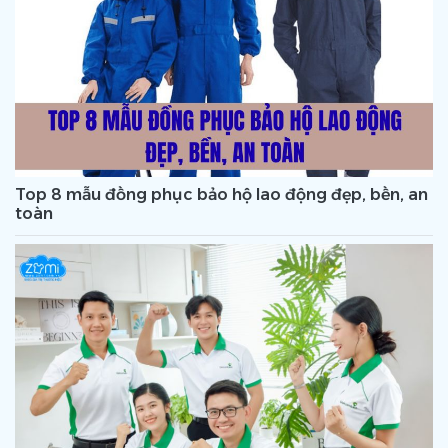
Top 8 mẫu đồng phục bảo hộ lao động đẹp, bền, an
toàn