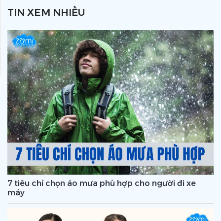
TIN XEM NHIỀU
7 tiêu chí chọn áo mưa phù hợp cho người đi xe
máy