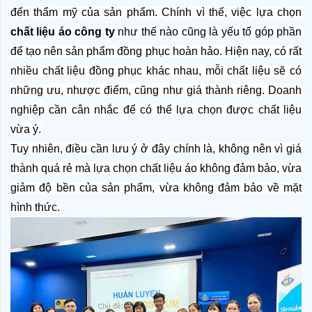
đến thẩm mỹ của sản phẩm. Chính vì thế, việc lựa chọn 
chất liệu áo công ty
 như thế nào cũng là yếu tố góp phần 
để tạo nên sản phẩm đồng phục hoàn hảo. Hiện nay, có rất 
nhiều chất liệu đồng phục khác nhau, mỗi chất liệu sẽ có 
những ưu, nhược điểm, cũng như giá thành riêng. Doanh 
nghiệp cần cân nhắc để có thể lựa chọn được chất liệu 
vừa ý.
Tuy nhiên, điều cần lưu ý ở đây chính là, không nên vì giá 
thành quá rẻ mà lựa chọn chất liệu áo không đảm bảo, vừa 
giảm độ bền của sản phẩm, vừa không đảm bảo về mặt 
hình thức.