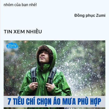
nhóm của bạn nhé!
Đồng phục Zumi
TIN XEM NHIỀU