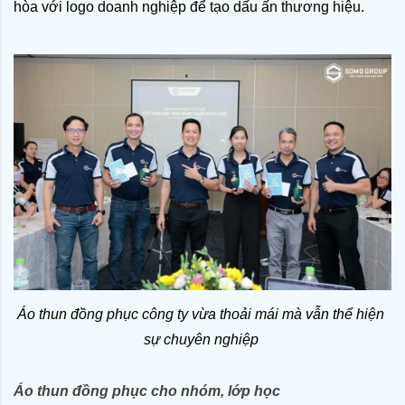
hòa với logo doanh nghiệp để tạo dấu ấn thương hiệu.
Áo thun đồng phục công ty vừa thoải mái mà vẫn thể hiện 
sự chuyên nghiệp 
Áo thun đồng phục cho nhóm, lớp học