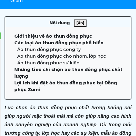
Nhóm
Nội dung
[Ẩn]
Giới thiệu về áo thun đồng phục
Các loại áo thun đồng phục phổ biến
Áo thun đồng phục công ty
Áo thun đồng phục cho nhóm, lớp học
Áo thun đồng phục sự kiện
Những tiêu chí chọn áo thun đồng phục chất
lượng
Lợi ích khi đặt áo thun đồng phục tại Đồng
phục Zumi
Lựa chọn áo thun đồng phục chất lượng không chỉ
giúp người mặc thoải mái mà còn giúp nâng cao hình
ảnh chuyên nghiệp của doanh nghiệp. Dù trong môi
trường công ty, lớp học hay các sự kiện, mẫu áo đồng