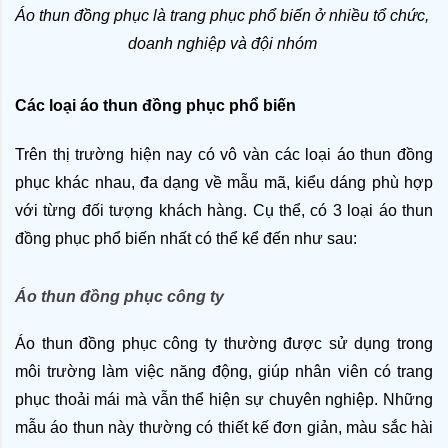
Áo thun đồng phục là trang phục phổ biến ở nhiều tổ chức, 
doanh nghiệp và đội nhóm 
Các loại áo thun đồng phục phổ biến
Trên thị trường hiện nay có vô vàn các loại áo thun đồng 
phục khác nhau, đa dạng về mẫu mã, kiểu dáng phù hợp 
với từng đối tượng khách hàng. Cụ thể, có 3 loại áo thun 
đồng phục phổ biến nhất có thể kể đến như sau: 
Áo thun đồng phục công ty
Áo thun đồng phục công ty thường được sử dụng trong 
môi trường làm việc năng động, giúp nhân viên có trang 
phục thoải mái mà vẫn thể hiện sự chuyên nghiệp. Những 
mẫu áo thun này thường có thiết kế đơn giản, màu sắc hài 