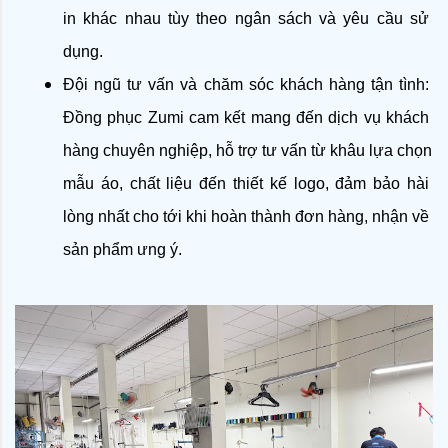
in khác nhau tùy theo ngân sách và yêu cầu sử 
dụng.
Đội ngũ tư vấn và chăm sóc khách hàng tận tình: 
Đồng phục Zumi cam kết mang đến dịch vụ khách 
hàng chuyên nghiệp, hỗ trợ tư vấn từ khâu lựa chọn 
mẫu áo, chất liệu đến thiết kế logo, đảm bảo hài 
lòng nhất cho tới khi hoàn thành đơn hàng, nhận về 
sản phẩm ưng ý. 