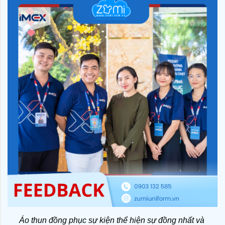
Áo thun đồng phục sự kiện thể hiện sự đồng nhất và 