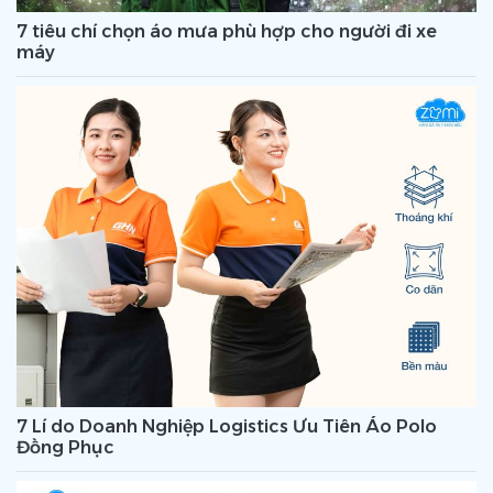
7 tiêu chí chọn áo mưa phù hợp cho người đi xe
máy
7 Lí do Doanh Nghiệp Logistics Ưu Tiên Áo Polo
Đồng Phục