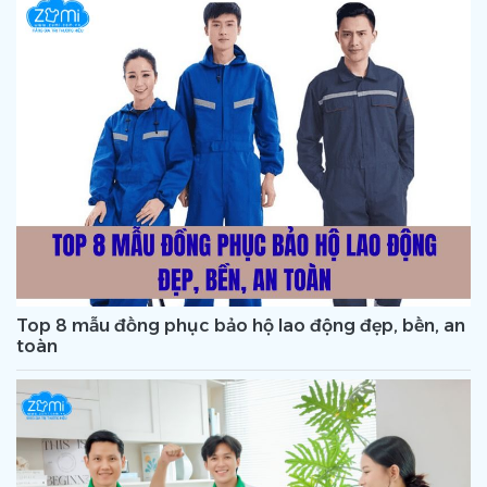
Top 8 mẫu đồng phục bảo hộ lao động đẹp, bền, an
toàn