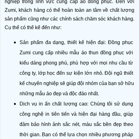
nghiệp trong lĩnh vực cung cấp áo đồng phục. Đến với 
Zumi, khách hàng có thể hoàn toàn an tâm về chất lượng 
sản phẩm cũng như các chính sách chăm sóc khách hàng. 
Cụ thể có thể kể đến như: 
Sản phẩm đa dạng, thiết kế hiện đại: Đồng phục 
Zumi cung cấp nhiều mẫu áo thun đồng phục với 
kiểu dáng phong phú, phù hợp với mọi nhu cầu từ 
công ty, lớp học đến sự kiện lớn nhỏ. Đội ngũ thiết 
kế chuyên nghiệp sẽ giúp đội nhóm của bạn sở hữu 
những mẫu áo đẹp và độc đáo nhất.
Dịch vụ in ấn chất lượng cao: Chúng tôi sử dụng 
công nghệ in tiên tiến và hiện đại hàng đầu, giúp 
đảm bảo hình ảnh sắc nét, màu sắc bền đẹp theo 
thời gian. Bạn có thể lựa chọn nhiều phương pháp 