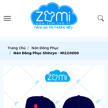
Trang Chủ
Nón Đồng Phục
Nón Đồng Phục Shinryo - N1220000