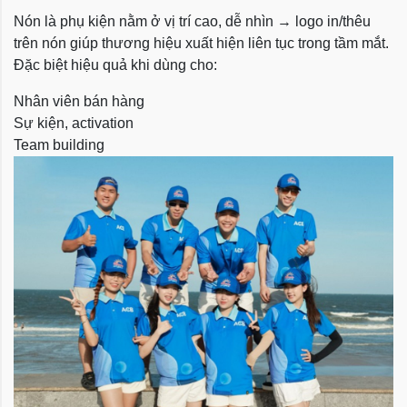
Nón là phụ kiện nằm ở vị trí cao, dễ nhìn → logo in/thêu
trên nón giúp thương hiệu xuất hiện liên tục trong tầm mắt.
Đặc biệt hiệu quả khi dùng cho:
Nhân viên bán hàng
Sự kiện, activation
Team building