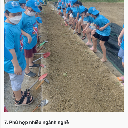
7. Phù hợp nhiều ngành nghề