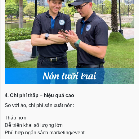
4. Chi phí thấp – hiệu quả cao
So với áo, chi phí sản xuất nón:
Thấp hơn
Dễ triển khai số lượng lớn
Phù hợp ngân sách marketing/event