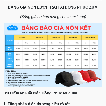
BẢNG GIÁ NÓN LƯỠI TRAI TẠI ĐỒNG PHỤC ZUMI
(Bảng giá cơ bản mang tính tham khảo)
Ưu Điểm khi đặt Nón Đồng Phục tại Zumi
1. Tăng nhận diện thương hiệu rõ rệt