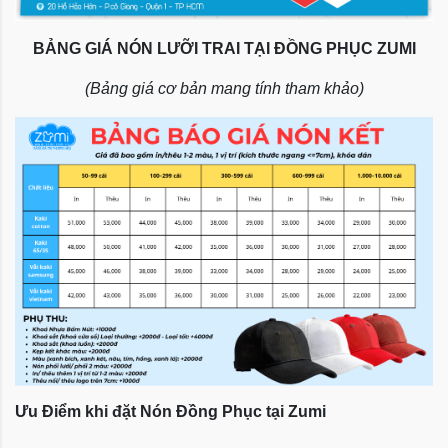
BẢNG GIÁ NÓN LƯỠI TRAI TẠI ĐỒNG PHỤC ZUMI
(Bảng giá cơ bản mang tính tham khảo)
Ưu Điểm khi đặt Nón Đồng Phục tại Zumi