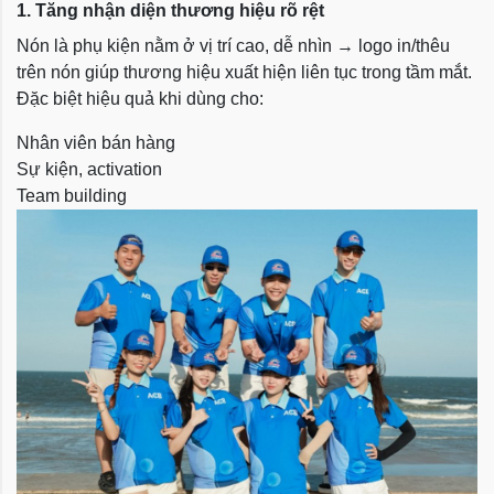
1. Tăng nhận diện thương hiệu rõ rệt
Nón là phụ kiện nằm ở vị trí cao, dễ nhìn → logo in/thêu
trên nón giúp thương hiệu xuất hiện liên tục trong tầm mắt.
Đặc biệt hiệu quả khi dùng cho:
Nhân viên bán hàng
Sự kiện, activation
Team building