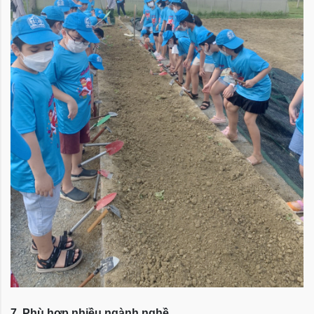
7. Phù hợp nhiều ngành nghề