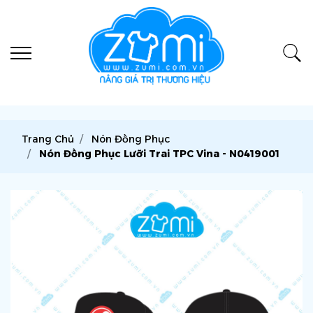
Trang Chủ
Nón Đồng Phục
Nón Đồng Phục Lưỡi Trai TPC Vina - N0419001