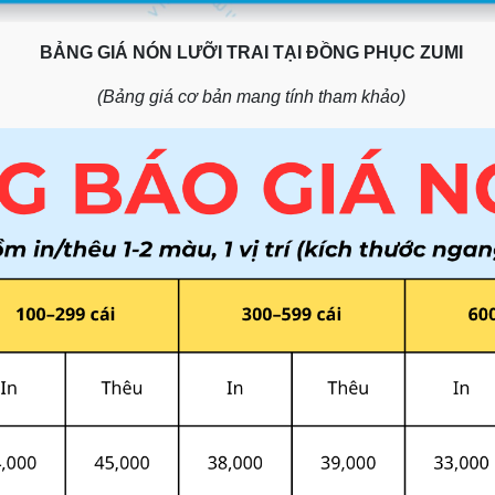
BẢNG GIÁ NÓN LƯỠI TRAI TẠI ĐỒNG PHỤC ZUMI
(Bảng giá cơ bản mang tính tham khảo)