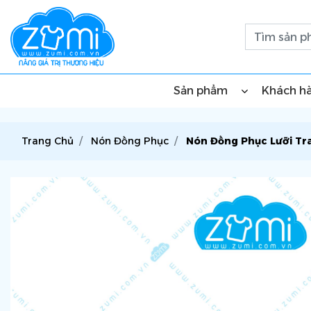
Sản phẩm
Khách h
Trang Chủ
Nón Đồng Phục
Nón Đồng Phục Lưỡi Tra