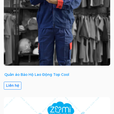
Quần áo Bảo Hộ Lao Động Top Cool
Liên hệ