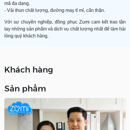
mã đa dạng.
- Vải thun chất lượng, đường may tỉ mỉ, cẩn thận.
Với sự chuyên nghiệp, đồng phục Zumi cam kết trao tận
tay những sản phẩm và dịch vụ chất lượng nhất để làm hài
lòng quý khách hàng.
Khách hàng
Sản phẩm