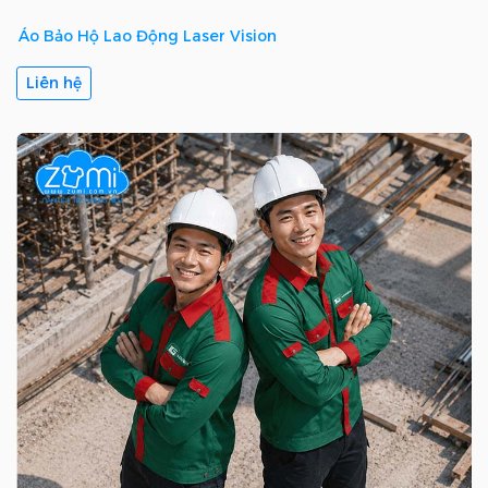
Áo Bảo Hộ Lao Động Laser Vision
Liên hệ