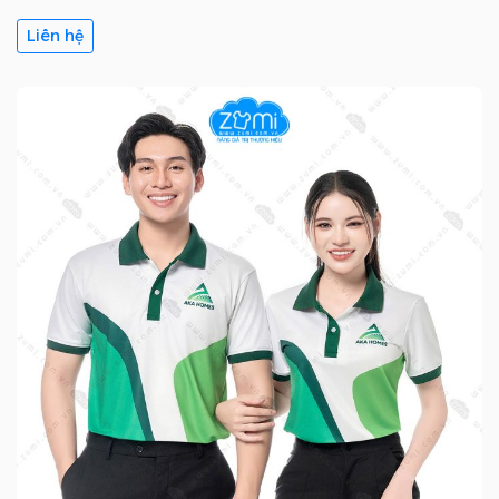
Liên hệ