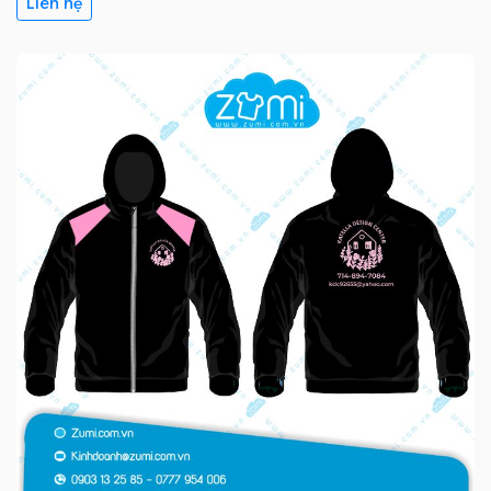
Liên hệ