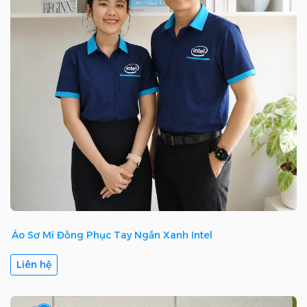
Áo Sơ Mi Đồng Phục Tay Ngắn Xanh Intel
Liên hệ