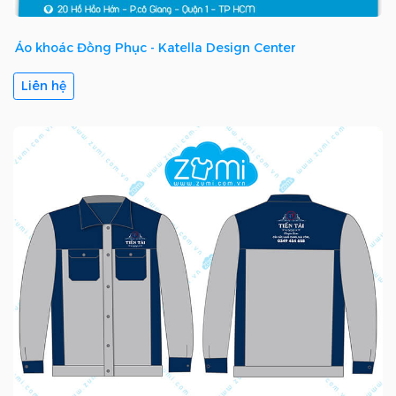
Áo khoác Đồng Phục - Katella Design Center
Liên hệ