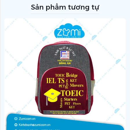
Sản phẩm tương tự