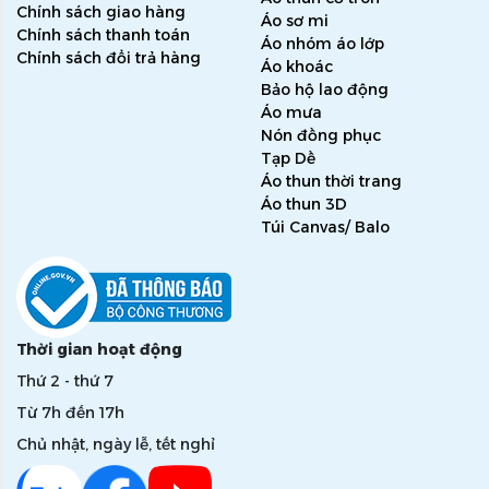
Chính sách giao hàng
Áo sơ mi
Chính sách thanh toán
Áo nhóm áo lớp
Chính sách đổi trả hàng
Áo khoác
Bảo hộ lao động
Áo mưa
Nón đồng phục
Tạp Dề
Áo thun thời trang
Áo thun 3D
Túi Canvas/ Balo
Thời gian hoạt động
Thứ 2 - thứ 7
Từ 7h đến 17h
Chủ nhật, ngày lễ, tết nghỉ