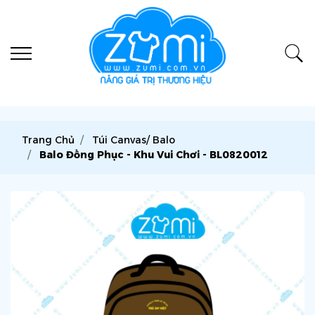
Trang Chủ
Túi Canvas/ Balo
Balo Đồng Phục - Khu Vui Chơi - BL0820012