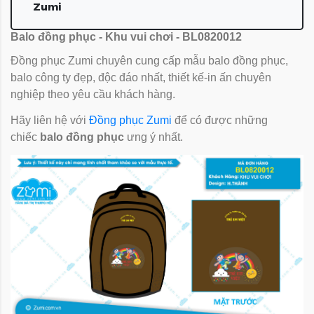
Zumi
Balo đồng phục - Khu vui chơi - BL0820012
Đồng phục Zumi chuyên cung cấp mẫu balo đồng phục,
balo công ty đẹp, độc đáo nhất, thiết kế-in ấn chuyên
nghiệp theo yêu cầu khách hàng.
Hãy liên hệ với
Đồng phục Zumi
để có được những
chiếc
balo đồng phục
ưng ý nhất.