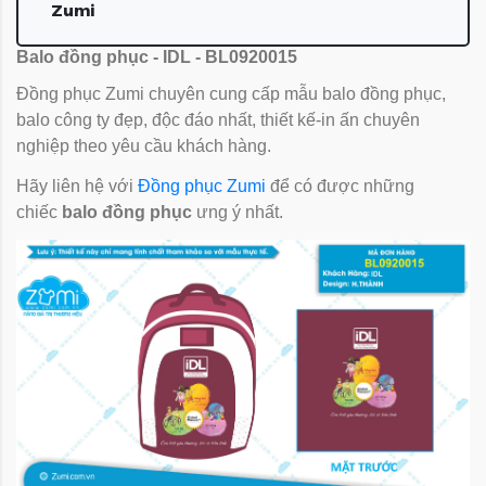
Zumi
Balo đồng phục - IDL - BL0920015
Đồng phục Zumi chuyên cung cấp mẫu balo đồng phục,
balo công ty đẹp, độc đáo nhất, thiết kế-in ấn chuyên
nghiệp theo yêu cầu khách hàng.
Hãy liên hệ với
Đồng phục Zumi
để có được những
chiếc
balo đồng phục
ưng ý nhất.