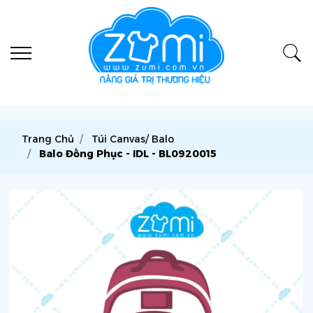
Trang Chủ
Túi Canvas/ Balo
Balo Đồng Phục - IDL - BL0920015