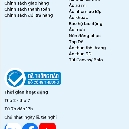
Chính sách giao hàng
Áo sơ mi
Chính sách thanh toán
Áo nhóm áo lớp
Chính sách đổi trả hàng
Áo khoác
Bảo hộ lao động
Áo mưa
Nón đồng phục
Tạp Dề
Áo thun thời trang
Áo thun 3D
Túi Canvas/ Balo
Thời gian hoạt động
Thứ 2 - thứ 7
Từ 7h đến 17h
Chủ nhật, ngày lễ, tết nghỉ