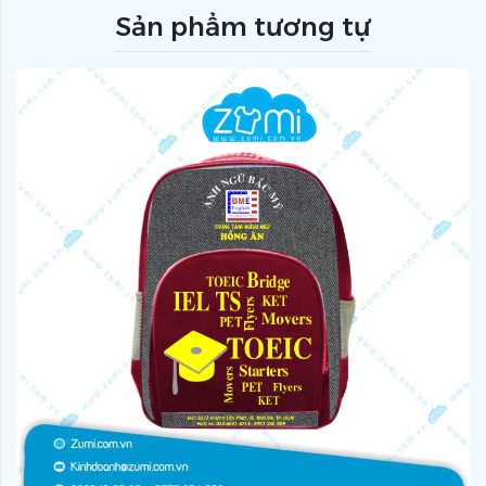
Sản phẩm tương tự